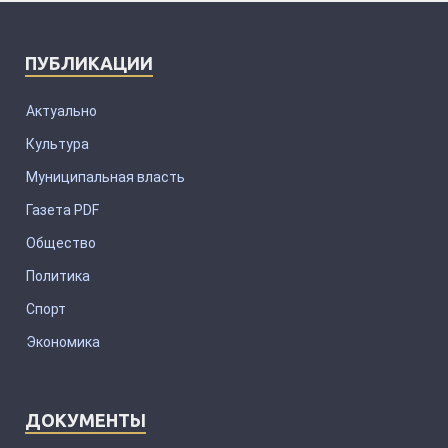
ПУБЛИКАЦИИ
Актуально
Культура
Муниципальная власть
Газета PDF
Общество
Политика
Спорт
Экономика
ДОКУМЕНТЫ