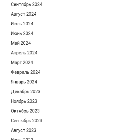
Сентябрь 2024
Август 2024
Июль 2024
Июнь 2024
Май 2024
Апрель 2024
Март 2024
Февраль 2024
Январь 2024
Декабрь 2023
Ноябрь 2023
Октябрь 2023
Сентябрь 2023
Август 2023