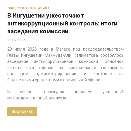
ОБЩЕСТВО
/
ПОЛИТИКА
В Ингушетии ужесточают
антикоррупционный контроль: итоги
заседания комиссии
29.07.2026
29 июля 2026 года в Магасе под председательством
Главы Ингушетии Махмуда-Али Калиматова состоялось
заседание антикоррупционной комиссии. Основной
акцент был сделан на прозрачности госзакупок,
налоговом администрировании и контроле за
бюджетными средствами в социальной сфере.
В сфере госзакупок вводится усиленный
межведомственный анализ ко
ПОДРОБНЕЕ