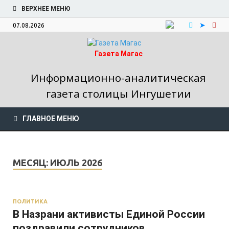
ВЕРХНЕЕ МЕНЮ
07.08.2026
Газета Магас
Информационно-аналитическая
газета столицы Ингушетии
ГЛАВНОЕ МЕНЮ
МЕСЯЦ:
ИЮЛЬ 2026
ПОЛИТИКА
В Назрани активисты Единой России
поздравили сотрудников