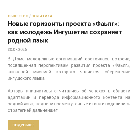
ОБЩЕСТВО
/
ПОЛИТИКА
Новые горизонты проекта «Фаьлг»:
как молодежь Ингушетии сохраняет
родной язык
30.07.2026
В Доме молодежных организаций состоялась встреча,
посвященная перспективам развития проекта «Фаьлг»,
ключевой миссией которого является сбережение
ингушского языка.
Авторы инициативы отчитались об успехах в области
адаптации и перевода информационного контента на
родной язык, подвели промежуточные итоги и поделились
стратегией дальнейшег
ПОДРОБНЕЕ