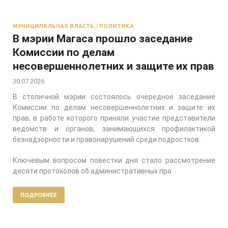
МУНИЦИПАЛЬНАЯ ВЛАСТЬ
/
ПОЛИТИКА
В мэрии Магаса прошло заседание
Комиссии по делам
несовершеннолетних и защите их прав
30.07.2026
В столичной мэрии состоялось очередное заседание
Комиссии по делам несовершеннолетних и защите их
прав, в работе которого приняли участие представители
ведомств и органов, занимающихся профилактикой
безнадзорности и правонарушений среди подростков.
Ключевым вопросом повестки дня стало рассмотрение
десяти протоколов об административных пра
ПОДРОБНЕЕ