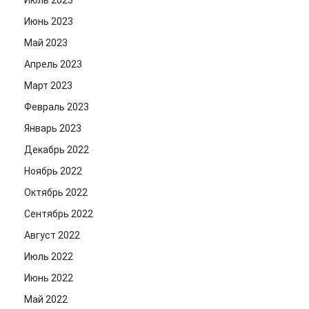
Июль 2023
Июнь 2023
Май 2023
Апрель 2023
Март 2023
Февраль 2023
Январь 2023
Декабрь 2022
Ноябрь 2022
Октябрь 2022
Сентябрь 2022
Август 2022
Июль 2022
Июнь 2022
Май 2022