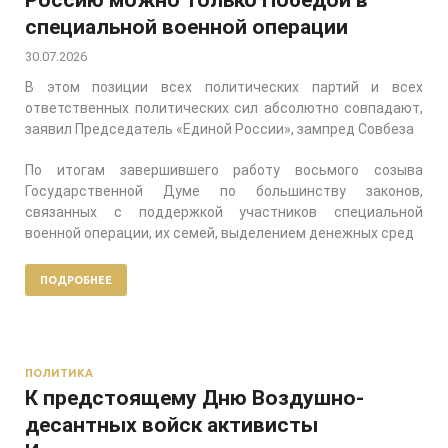
специальной военной операции
30.07.2026
В этом позиции всех политических партий и всех
ответственных политических сил абсолютно совпадают,
заявил Председатель «Единой России», зампред Совбеза
По итогам завершившего работу восьмого созыва
Государственной Думе по большинству законов,
связанных с поддержкой участников специальной
военной операции, их семей, выделением денежных сред
ПОДРОБНЕЕ
ПОЛИТИКА
К предстоящему Дню Воздушно-
десантных войск активисты