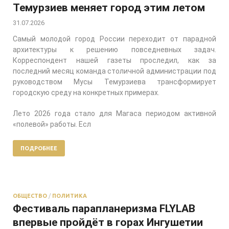
Темурзиев меняет город этим летом
31.07.2026
Самый молодой город России переходит от парадной
архитектуры к решению повседневных задач.
Корреспондент нашей газеты проследил, как за
последний месяц команда столичной администрации под
руководством Мусы Темурзиева трансформирует
городскую среду на конкретных примерах.
Лето 2026 года стало для Магаса периодом активной
«полевой» работы. Есл
ПОДРОБНЕЕ
ОБЩЕСТВО
/
ПОЛИТИКА
Фестиваль парапланеризма FLYLAB
впервые пройдёт в горах Ингушетии