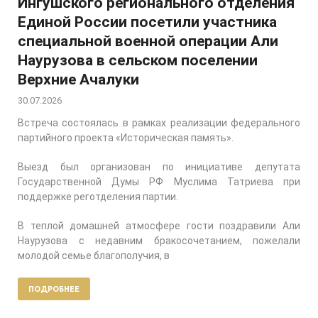
Ингушского регионального отделения
Единой России посетили участника
специальной военной операции Али
Наурузова в сельском поселении
Верхние Ачалуки
30.07.2026
Встреча состоялась в рамках реализации федерального
партийного проекта «Историческая память».
Выезд был организован по инициативе депутата
Государственной Думы РФ Муслима Татриева при
поддержке реготделения партии.
В теплой домашней атмосфере гости поздравили Али
Наурузова с недавним бракосочетанием, пожелали
молодой семье благополучия, в
ПОДРОБНЕЕ