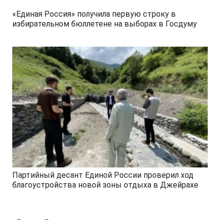
«Единая Россия» получила первую строку в
избирательном бюллетене на выборах в Госдуму
Партийный десант Единой России проверил ход
благоустройства новой зоны отдыха в Джейрахе