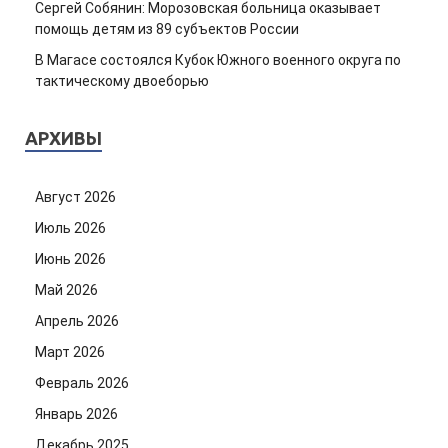
Сергей Собянин: Морозовская больница оказывает
помощь детям из 89 субъектов России
В Магасе состоялся Кубок Южного военного округа по
тактическому двоеборью
АРХИВЫ
Август 2026
Июль 2026
Июнь 2026
Май 2026
Апрель 2026
Март 2026
Февраль 2026
Январь 2026
Декабрь 2025