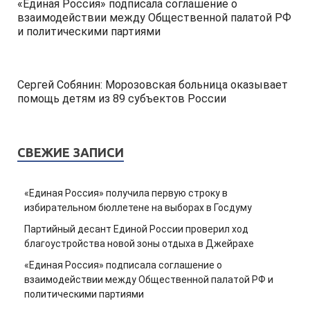
«Единая Россия» подписала соглашение о
взаимодействии между Общественной палатой РФ
и политическими партиями
Сергей Собянин: Морозовская больница оказывает
помощь детям из 89 субъектов России
СВЕЖИЕ ЗАПИСИ
«Единая Россия» получила первую строку в
избирательном бюллетене на выборах в Госдуму
Партийный десант Единой России проверил ход
благоустройства новой зоны отдыха в Джейрахе
«Единая Россия» подписала соглашение о
взаимодействии между Общественной палатой РФ и
политическими партиями