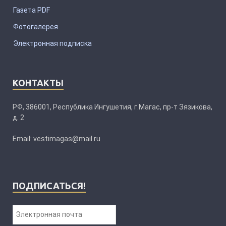
Газета PDF
Фотогалерея
Электронная подписка
КОНТАКТЫ
РФ, 386001, Республика Ингушетия, г.Магас, пр-т Зязикова,
д. 2
Email: vestimagas@mail.ru
ПОДПИСАТЬСЯ!