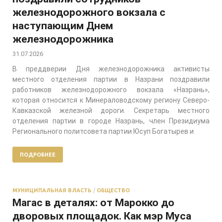
железнодорожного вокзала с
наступающим Днем
железнодорожника
31.07.2026
В преддверии Дня железнодорожника активисты
местного отделения партии в Назрани поздравили
работников железнодорожного вокзала «Назрань»,
которая относится к Минераловодскому региону Северо-
Кавказской железной дороги. Секретарь местного
отделения партии в городе Назрань, член Президиума
Регионального политсовета партии Юсуп Богатырев и
ПОДРОБНЕЕ
МУНИЦИПАЛЬНАЯ ВЛАСТЬ
/
ОБЩЕСТВО
Магас в деталях: от Марокко до
дворовых площадок. Как мэр Муса