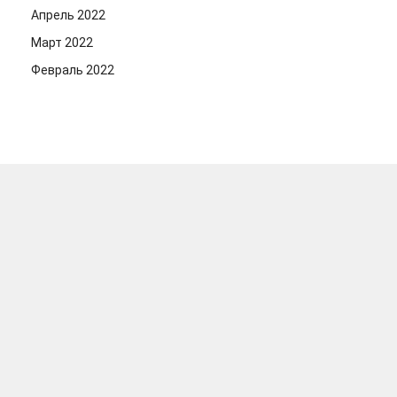
Апрель 2022
Март 2022
Февраль 2022