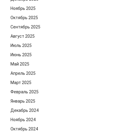
Ноябрь 2025
Октябрь 2025
Сентябрь 2025
Август 2025
Июль 2025
Июнь 2025
Май 2025
Апрель 2025
Март 2025
Февраль 2025
Январь 2025
Декабрь 2024
Ноябрь 2024
Октябрь 2024