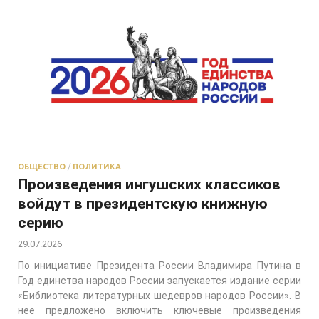
ОБЩЕСТВО
/
ПОЛИТИКА
Произведения ингушских классиков
войдут в президентскую книжную
серию
29.07.2026
По инициативе Президента России Владимира Путина в
Год единства народов России запускается издание серии
«Библиотека литературных шедевров народов России». В
нее предложено включить ключевые произведения