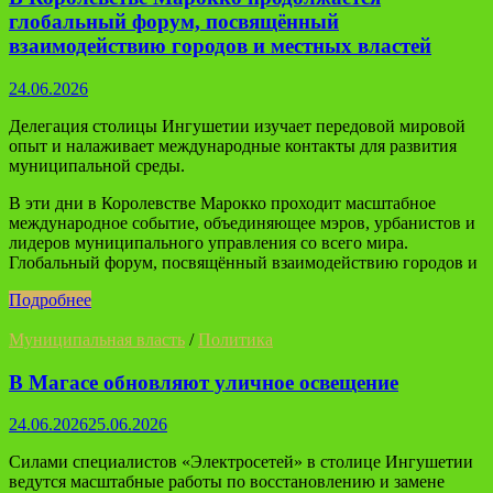
глобальный форум, посвящённый
взаимодействию городов и местных властей
24.06.2026
Делегация столицы Ингушетии изучает передовой мировой
опыт и налаживает международные контакты для развития
муниципальной среды.
В эти дни в Королевстве Марокко проходит масштабное
международное событие, объединяющее мэров, урбанистов и
лидеров муниципального управления со всего мира.
Глобальный форум, посвящённый взаимодействию городов и
Подробнее
Муниципальная власть
/
Политика
В Магасе обновляют уличное освещение
24.06.2026
25.06.2026
Силами специалистов «Электросетей» в столице Ингушетии
ведутся масштабные работы по восстановлению и замене