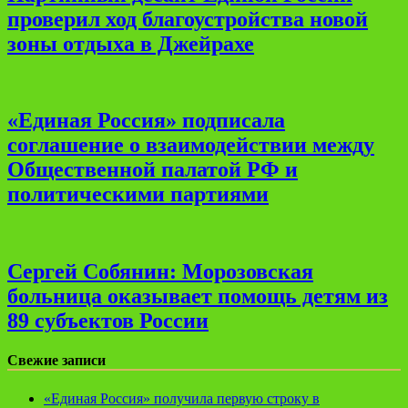
проверил ход благоустройства новой
зоны отдыха в Джейрахе
«Единая Россия» подписала
соглашение о взаимодействии между
Общественной палатой РФ и
политическими партиями
Сергей Собянин: Морозовская
больница оказывает помощь детям из
89 субъектов России
Свежие записи
«Единая Россия» получила первую строку в