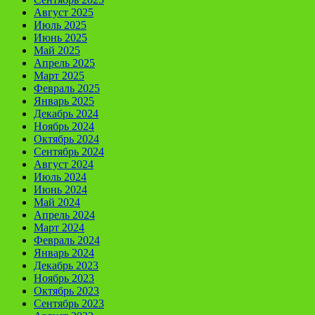
Август 2025
Июль 2025
Июнь 2025
Май 2025
Апрель 2025
Март 2025
Февраль 2025
Январь 2025
Декабрь 2024
Ноябрь 2024
Октябрь 2024
Сентябрь 2024
Август 2024
Июль 2024
Июнь 2024
Май 2024
Апрель 2024
Март 2024
Февраль 2024
Январь 2024
Декабрь 2023
Ноябрь 2023
Октябрь 2023
Сентябрь 2023