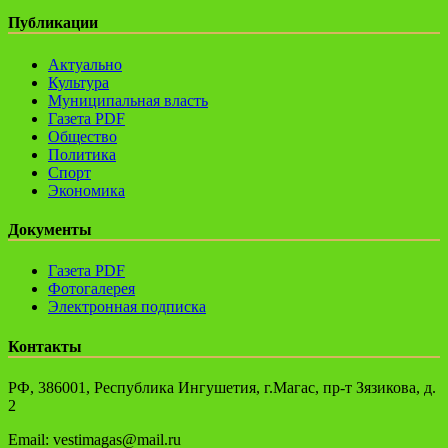
Публикации
Актуально
Культура
Муниципальная власть
Газета PDF
Общество
Политика
Спорт
Экономика
Документы
Газета PDF
Фотогалерея
Электронная подписка
Контакты
РФ, 386001, Республика Ингушетия, г.Магас, пр-т Зязикова, д.
2
Email: vestimagas@mail.ru