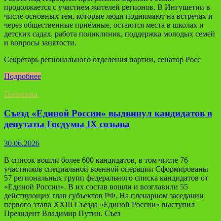
продолжается с участием жителей регионов. В Ингушетии в
числе основных тем, которые люди поднимают на встречах и
через общественные приёмные, остаются места в школах и
детских садах, работа поликлиник, поддержка молодых семей
и вопросы занятости.
Секретарь регионального отделения партии, сенатор Росс
Подробнее
Политика
Съезд «Единой России» выдвинул кандидатов в
депутаты Госдумы IX созыва
30.06.2026
В список вошли более 600 кандидатов, в том числе 76
участников специальной военной операции Сформированы
57 региональных групп федерального списка кандидатов от
«Единой России». В их состав вошли и возглавили 55
действующих глав субъектов РФ. На пленарном заседании
первого этапа XXIII Съезда «Единой России» выступил
Президент Владимир Путин. Съез