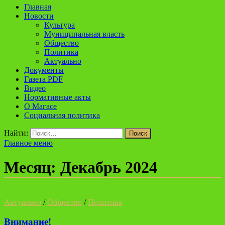
Главная
Новости
Культура
Муниципальная власть
Общество
Политика
Актуально
Документы
Газета PDF
Видео
Нормативные акты
О Магасе
Социальная политика
Найти:
Главное меню
Месяц:
Декабрь 2024
Актуально
/
Общество
/
Политика
Внимание!