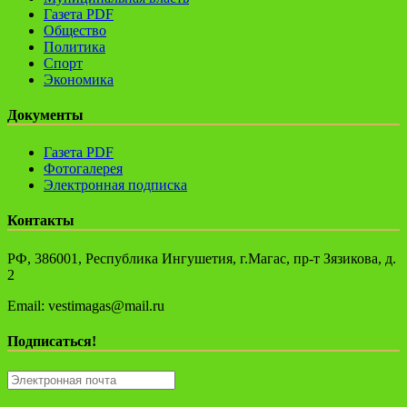
Газета PDF
Общество
Политика
Спорт
Экономика
Документы
Газета PDF
Фотогалерея
Электронная подписка
Контакты
РФ, 386001, Республика Ингушетия, г.Магас, пр-т Зязикова, д.
2
Email: vestimagas@mail.ru
Подписаться!