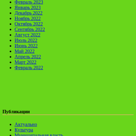
Февраль 2023
Январь 2023
Декабрь 2022
Ноябрь 2022
Октябрь 2022
Сентябрь 2022
Август 2022
Июль 2022
Июнь 2022
Май 2022
Апрель 2022
Март 2022
Февраль 2022
Публикации
Актуально
Культура
Муниципальная власть