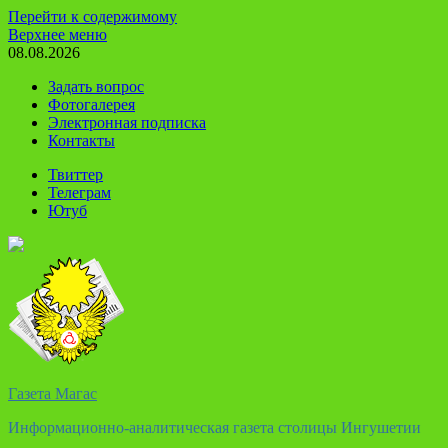
Перейти к содержимому
Верхнее меню
08.08.2026
Задать вопрос
Фотогалерея
Электронная подписка
Контакты
Твиттер
Телеграм
Ютуб
Газета Магас
Информационно-аналитическая газета столицы Ингушетии