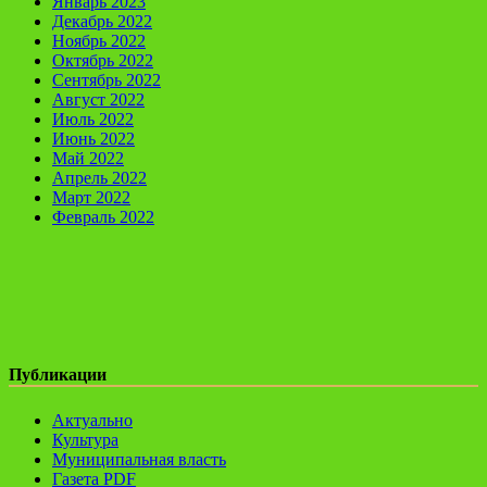
Январь 2023
Декабрь 2022
Ноябрь 2022
Октябрь 2022
Сентябрь 2022
Август 2022
Июль 2022
Июнь 2022
Май 2022
Апрель 2022
Март 2022
Февраль 2022
Публикации
Актуально
Культура
Муниципальная власть
Газета PDF