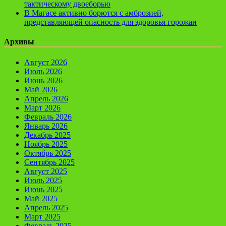
тактическому двоеборью
В Магасе активно борются с амброзией,
представляющей опасность для здоровья горожан
Архивы
Август 2026
Июль 2026
Июнь 2026
Май 2026
Апрель 2026
Март 2026
Февраль 2026
Январь 2026
Декабрь 2025
Ноябрь 2025
Октябрь 2025
Сентябрь 2025
Август 2025
Июль 2025
Июнь 2025
Май 2025
Апрель 2025
Март 2025
Февраль 2025