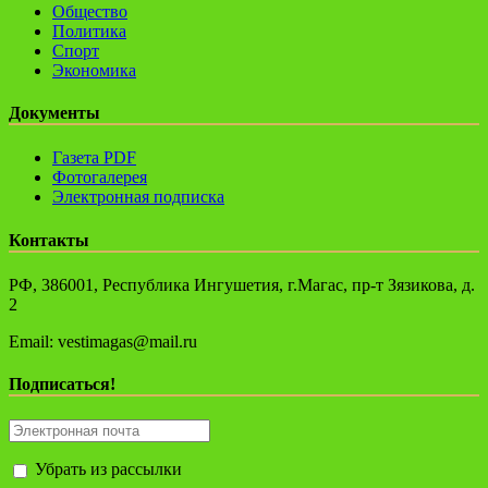
Общество
Политика
Спорт
Экономика
Документы
Газета PDF
Фотогалерея
Электронная подписка
Контакты
РФ, 386001, Республика Ингушетия, г.Магас, пр-т Зязикова, д.
2
Email: vestimagas@mail.ru
Подписаться!
Убрать из рассылки