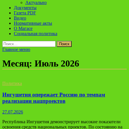
Актуально
Документы
Газета PDF
Видео
Нормативные акты
О Магасе
Социальная политика
Найти:
Главное меню
Месяц:
Июль 2026
Политика
Ингушетия опережает Россию по темпам
реализации нацпроектов
27.07.2026
Республика Ингушетия демонстрирует высокие показатели
освоения средств национальных проектов. По состоянию на