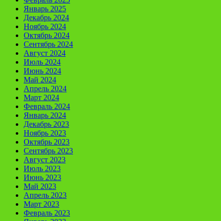
Январь 2025
Декабрь 2024
Ноябрь 2024
Октябрь 2024
Сентябрь 2024
Август 2024
Июль 2024
Июнь 2024
Май 2024
Апрель 2024
Март 2024
Февраль 2024
Январь 2024
Декабрь 2023
Ноябрь 2023
Октябрь 2023
Сентябрь 2023
Август 2023
Июль 2023
Июнь 2023
Май 2023
Апрель 2023
Март 2023
Февраль 2023