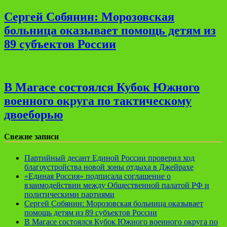
Сергей Собянин: Морозовская
больница оказывает помощь детям из
89 субъектов России
В Магасе состоялся Кубок Южного
военного округа по тактическому
двоеборью
Свежие записи
Партийный десант Единой России проверил ход
благоустройства новой зоны отдыха в Джейрахе
«Единая Россия» подписала соглашение о
взаимодействии между Общественной палатой РФ и
политическими партиями
Сергей Собянин: Морозовская больница оказывает
помощь детям из 89 субъектов России
В Магасе состоялся Кубок Южного военного округа по