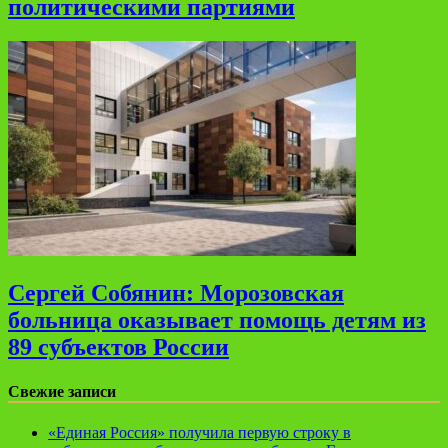
политическими партиями
Сергей Собянин: Морозовская
больница оказывает помощь детям из
89 субъектов России
Свежие записи
«Единая Россия» получила первую строку в