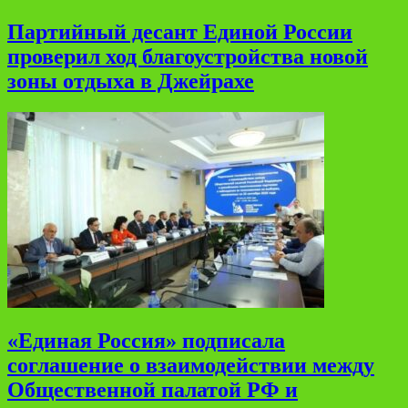
Партийный десант Единой России
проверил ход благоустройства новой
зоны отдыха в Джейрахе
«Единая Россия» подписала
соглашение о взаимодействии между
Общественной палатой РФ и