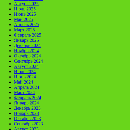
Август 2025
Июль 2025
Июнь 2025
Май 2025
Апрель 2025
Март 2025
Февраль 2025
Январь 2025
Декабрь 2024
Ноябрь 2024
Октябрь 2024
Сентябрь 2024
Август 2024
Июль 2024
Июнь 2024
Май 2024
Апрель 2024
Март 2024
Февраль 2024
Январь 2024
Декабрь 2023
Ноябрь 2023
Октябрь 2023
Сентябрь 2023
Август 2023