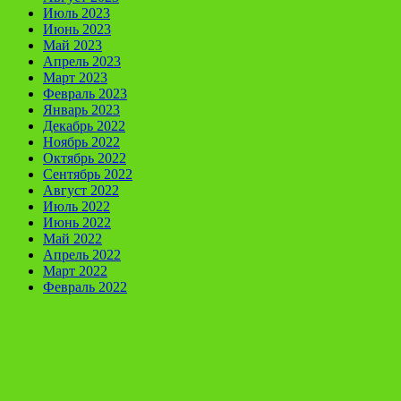
Июль 2023
Июнь 2023
Май 2023
Апрель 2023
Март 2023
Февраль 2023
Январь 2023
Декабрь 2022
Ноябрь 2022
Октябрь 2022
Сентябрь 2022
Август 2022
Июль 2022
Июнь 2022
Май 2022
Апрель 2022
Март 2022
Февраль 2022