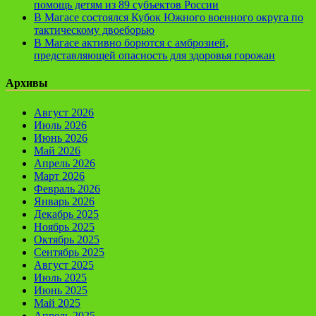
помощь детям из 89 субъектов России
В Магасе состоялся Кубок Южного военного округа по
тактическому двоеборью
В Магасе активно борются с амброзией,
представляющей опасность для здоровья горожан
Архивы
Август 2026
Июль 2026
Июнь 2026
Май 2026
Апрель 2026
Март 2026
Февраль 2026
Январь 2026
Декабрь 2025
Ноябрь 2025
Октябрь 2025
Сентябрь 2025
Август 2025
Июль 2025
Июнь 2025
Май 2025
Апрель 2025