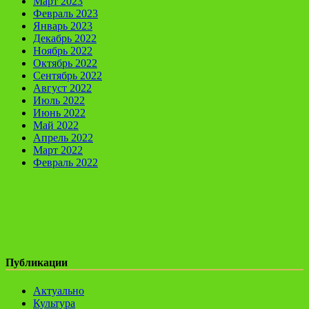
Март 2023
Февраль 2023
Январь 2023
Декабрь 2022
Ноябрь 2022
Октябрь 2022
Сентябрь 2022
Август 2022
Июль 2022
Июнь 2022
Май 2022
Апрель 2022
Март 2022
Февраль 2022
Публикации
Актуально
Культура