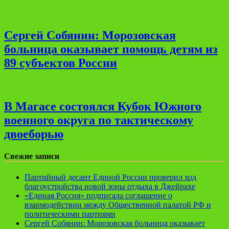
Сергей Собянин: Морозовская
больница оказывает помощь детям из
89 субъектов России
В Магасе состоялся Кубок Южного
военного округа по тактическому
двоеборью
Свежие записи
Партийный десант Единой России проверил ход
благоустройства новой зоны отдыха в Джейрахе
«Единая Россия» подписала соглашение о
взаимодействии между Общественной палатой РФ и
политическими партиями
Сергей Собянин: Морозовская больница оказывает