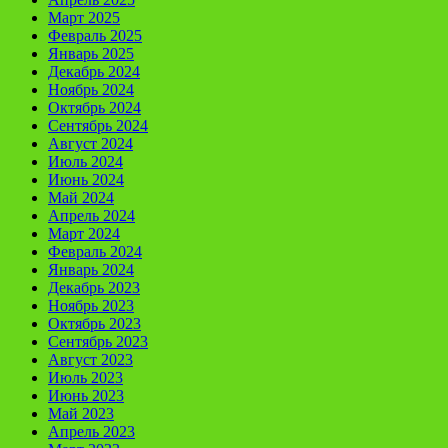
Март 2025
Февраль 2025
Январь 2025
Декабрь 2024
Ноябрь 2024
Октябрь 2024
Сентябрь 2024
Август 2024
Июль 2024
Июнь 2024
Май 2024
Апрель 2024
Март 2024
Февраль 2024
Январь 2024
Декабрь 2023
Ноябрь 2023
Октябрь 2023
Сентябрь 2023
Август 2023
Июль 2023
Июнь 2023
Май 2023
Апрель 2023