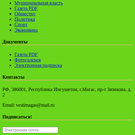
Муниципальная власть
Газета PDF
Общество
Политика
Спорт
Экономика
Документы
Газета PDF
Фотогалерея
Электронная подписка
Контакты
РФ, 386001, Республика Ингушетия, г.Магас, пр-т Зязикова, д.
2
Email: vestimagas@mail.ru
Подписаться!