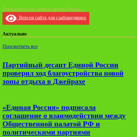
Посмотреть все записи автора Pressa →
Версия сайта для слабовидящих
Актуально
Просмотреть все
Партийный десант Единой России
проверил ход благоустройства новой
зоны отдыха в Джейрахе
«Единая Россия» подписала
соглашение о взаимодействии между
Общественной палатой РФ и
политическими партиями