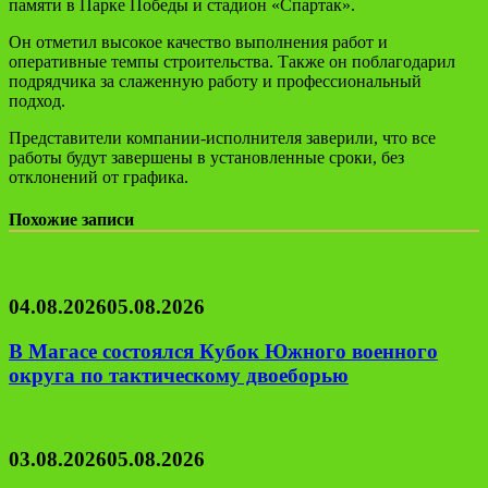
памяти в Парке Победы и стадион «Спартак».
Он отметил высокое качество выполнения работ и
оперативные темпы строительства. Также он поблагодарил
подрядчика за слаженную работу и профессиональный
подход.
Представители компании-исполнителя заверили, что все
работы будут завершены в установленные сроки, без
отклонений от графика.
Похожие записи
04.08.2026
05.08.2026
В Магасе состоялся Кубок Южного военного
округа по тактическому двоеборью
03.08.2026
05.08.2026