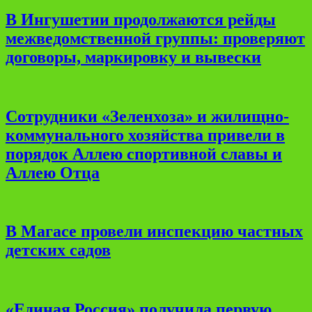
В Ингушетии продолжаются рейды
межведомственной группы: проверяют
договоры, маркировку и вывески
Сотрудники «Зеленхоза» и жилищно-
коммунального хозяйства привели в
порядок Аллею спортивной славы и
Аллею Отца
В Магасе провели инспекцию частных
детских садов
«Единая Россия» получила первую