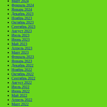
Март 2024
Февраль 2024
Январь 2024
Декабрь 2023
Ноябрь 2023
Октябрь 2023
Сентябрь 2023
Август 2023
Июль 2023
Июнь 2023
Май 2023
Апрель 2023
Март 2023
Февраль 2023
Январь 2023
Декабрь 2022
Ноябрь 2022
Октябрь 2022
Сентябрь 2022
Август 2022
Июль 2022
Июнь 2022
Май 2022
Апрель 2022
Март 2022