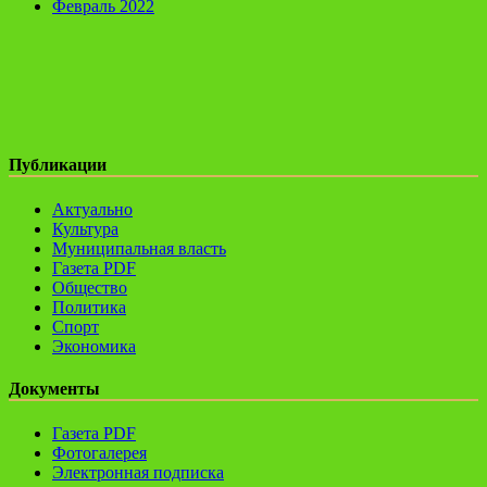
Февраль 2022
Публикации
Актуально
Культура
Муниципальная власть
Газета PDF
Общество
Политика
Спорт
Экономика
Документы
Газета PDF
Фотогалерея
Электронная подписка