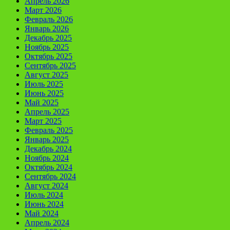
Апрель 2026
Март 2026
Февраль 2026
Январь 2026
Декабрь 2025
Ноябрь 2025
Октябрь 2025
Сентябрь 2025
Август 2025
Июль 2025
Июнь 2025
Май 2025
Апрель 2025
Март 2025
Февраль 2025
Январь 2025
Декабрь 2024
Ноябрь 2024
Октябрь 2024
Сентябрь 2024
Август 2024
Июль 2024
Июнь 2024
Май 2024
Апрель 2024