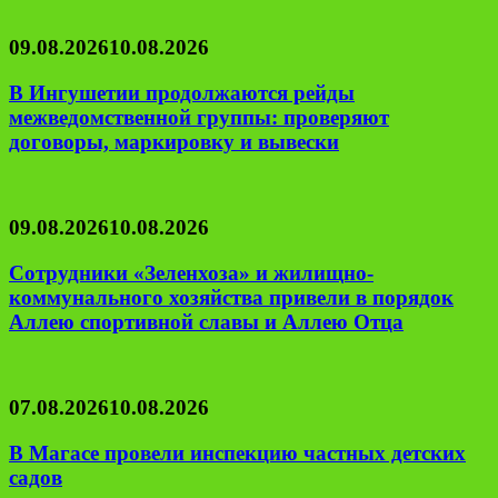
09.08.2026
10.08.2026
В Ингушетии продолжаются рейды
межведомственной группы: проверяют
договоры, маркировку и вывески
09.08.2026
10.08.2026
Сотрудники «Зеленхоза» и жилищно-
коммунального хозяйства привели в порядок
Аллею спортивной славы и Аллею Отца
07.08.2026
10.08.2026
В Магасе провели инспекцию частных детских
садов