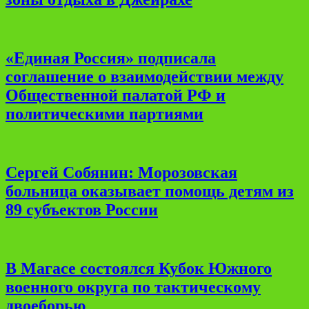
«Единая Россия» подписала
соглашение о взаимодействии между
Общественной палатой РФ и
политическими партиями
Сергей Собянин: Морозовская
больница оказывает помощь детям из
89 субъектов России
В Магасе состоялся Кубок Южного
военного округа по тактическому
двоеборью