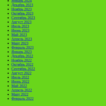
Январь 2024
Декабрь 2023
Ноябрь 2023
Октябрь 2023
Сентябрь 2023
Август 2023
Июль 2023
Июнь 2023
Май 2023
Апрель 2023
Март 2023
Февраль 2023
Январь 2023
Декабрь 2022
Ноябрь 2022
Октябрь 2022
Сентябрь 2022
Август 2022
Июль 2022
Июнь 2022
Май 2022
Апрель 2022
Март 2022
Февраль 2022