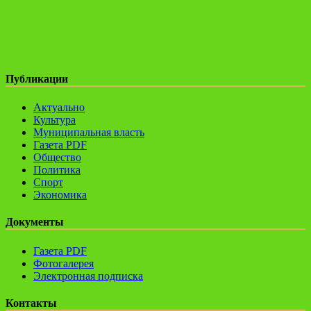
Публикации
Актуально
Культура
Муниципальная власть
Газета PDF
Общество
Политика
Спорт
Экономика
Документы
Газета PDF
Фотогалерея
Электронная подписка
Контакты