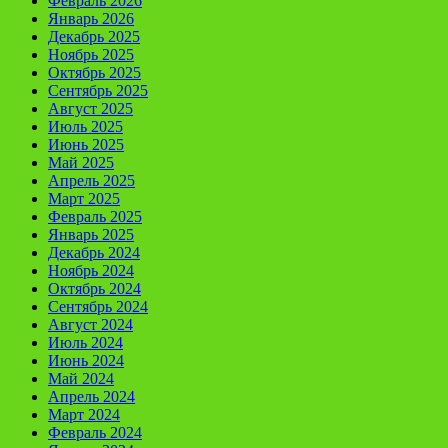
Февраль 2026
Январь 2026
Декабрь 2025
Ноябрь 2025
Октябрь 2025
Сентябрь 2025
Август 2025
Июль 2025
Июнь 2025
Май 2025
Апрель 2025
Март 2025
Февраль 2025
Январь 2025
Декабрь 2024
Ноябрь 2024
Октябрь 2024
Сентябрь 2024
Август 2024
Июль 2024
Июнь 2024
Май 2024
Апрель 2024
Март 2024
Февраль 2024