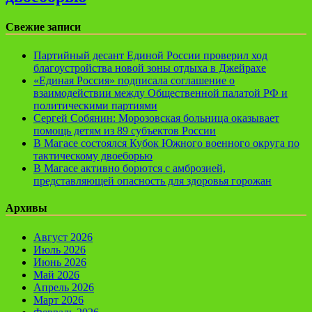
Свежие записи
Партийный десант Единой России проверил ход
благоустройства новой зоны отдыха в Джейрахе
«Единая Россия» подписала соглашение о
взаимодействии между Общественной палатой РФ и
политическими партиями
Сергей Собянин: Морозовская больница оказывает
помощь детям из 89 субъектов России
В Магасе состоялся Кубок Южного военного округа по
тактическому двоеборью
В Магасе активно борются с амброзией,
представляющей опасность для здоровья горожан
Архивы
Август 2026
Июль 2026
Июнь 2026
Май 2026
Апрель 2026
Март 2026