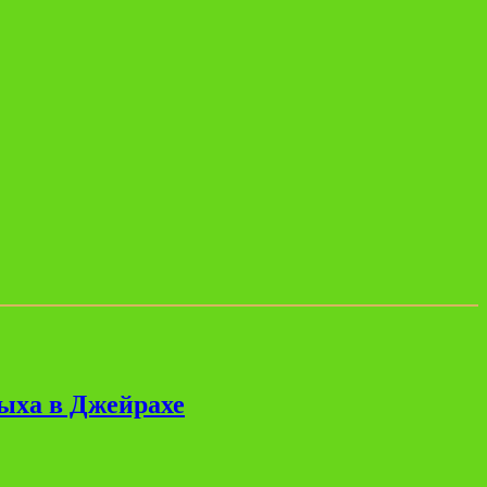
дыха в Джейрахе