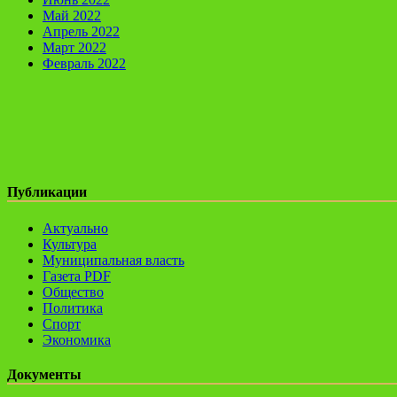
Май 2022
Апрель 2022
Март 2022
Февраль 2022
Публикации
Актуально
Культура
Муниципальная власть
Газета PDF
Общество
Политика
Спорт
Экономика
Документы