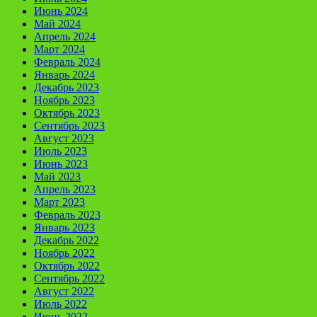
Июнь 2024
Май 2024
Апрель 2024
Март 2024
Февраль 2024
Январь 2024
Декабрь 2023
Ноябрь 2023
Октябрь 2023
Сентябрь 2023
Август 2023
Июль 2023
Июнь 2023
Май 2023
Апрель 2023
Март 2023
Февраль 2023
Январь 2023
Декабрь 2022
Ноябрь 2022
Октябрь 2022
Сентябрь 2022
Август 2022
Июль 2022
Июнь 2022