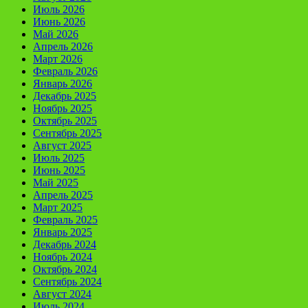
Июль 2026
Июнь 2026
Май 2026
Апрель 2026
Март 2026
Февраль 2026
Январь 2026
Декабрь 2025
Ноябрь 2025
Октябрь 2025
Сентябрь 2025
Август 2025
Июль 2025
Июнь 2025
Май 2025
Апрель 2025
Март 2025
Февраль 2025
Январь 2025
Декабрь 2024
Ноябрь 2024
Октябрь 2024
Сентябрь 2024
Август 2024
Июль 2024