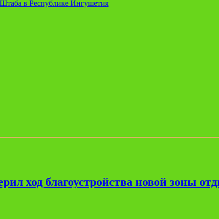
Штаба в Республике Ингушетия
рил ход благоустройства новой зоны от