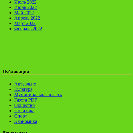
Июль 2022
Июнь 2022
Май 2022
Апрель 2022
Март 2022
Февраль 2022
Публикации
Актуально
Культура
Муниципальная власть
Газета PDF
Общество
Политика
Спорт
Экономика
Документы