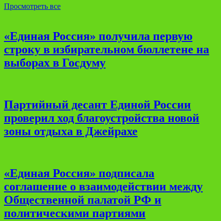
Просмотреть все
«Единая Россия» получила первую
строку в избирательном бюллетене на
выборах в Госдуму
Партийный десант Единой России
проверил ход благоустройства новой
зоны отдыха в Джейрахе
«Единая Россия» подписала
соглашение о взаимодействии между
Общественной палатой РФ и
политическими партиями