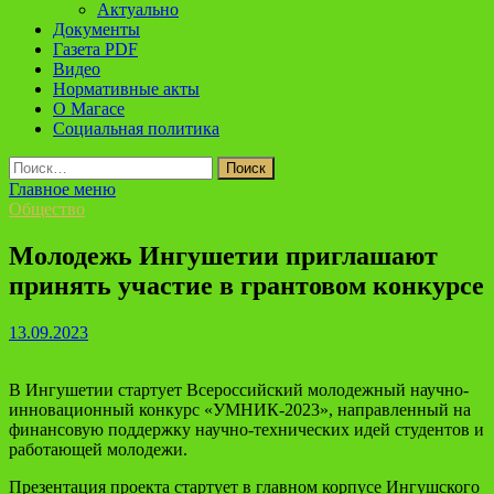
Актуально
Документы
Газета PDF
Видео
Нормативные акты
О Магасе
Социальная политика
Найти:
Главное меню
Общество
Молодежь Ингушетии приглашают
принять участие в грантовом конкурсе
13.09.2023
В Ингушетии стартует Всероссийский молодежный научно-
инновационный конкурс «УМНИК-2023», направленный на
финансовую поддержку научно-технических идей студентов и
работающей молодежи.
Презентация проекта стартует в главном корпусе Ингушского