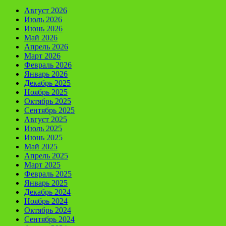
Август 2026
Июль 2026
Июнь 2026
Май 2026
Апрель 2026
Март 2026
Февраль 2026
Январь 2026
Декабрь 2025
Ноябрь 2025
Октябрь 2025
Сентябрь 2025
Август 2025
Июль 2025
Июнь 2025
Май 2025
Апрель 2025
Март 2025
Февраль 2025
Январь 2025
Декабрь 2024
Ноябрь 2024
Октябрь 2024
Сентябрь 2024