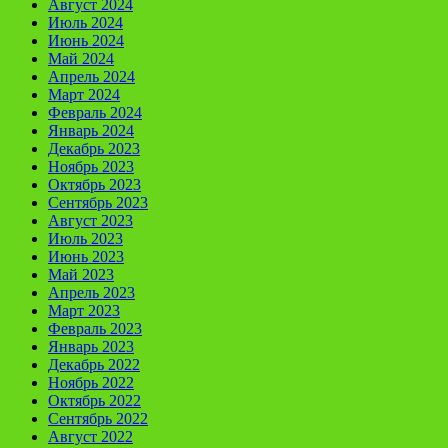
Август 2024
Июль 2024
Июнь 2024
Май 2024
Апрель 2024
Март 2024
Февраль 2024
Январь 2024
Декабрь 2023
Ноябрь 2023
Октябрь 2023
Сентябрь 2023
Август 2023
Июль 2023
Июнь 2023
Май 2023
Апрель 2023
Март 2023
Февраль 2023
Январь 2023
Декабрь 2022
Ноябрь 2022
Октябрь 2022
Сентябрь 2022
Август 2022