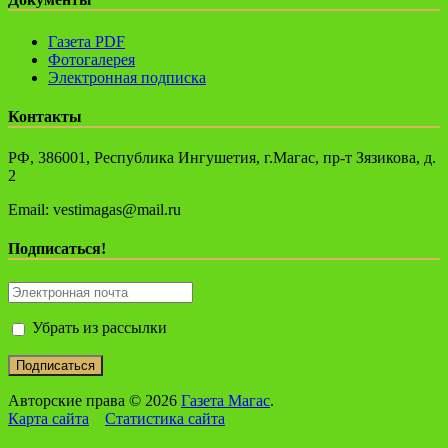
Газета PDF
Фотогалерея
Электронная подписка
Контакты
РФ, 386001, Республика Ингушетия, г.Магас, пр-т Зязикова, д.
2
Email: vestimagas@mail.ru
Подписаться!
Убрать из рассылки
Авторские права © 2026
Газета Магас
.
Карта сайта
Статистика сайта