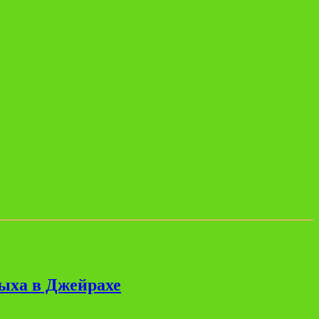
дыха в Джейрахе