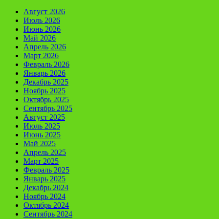
Август 2026
Июль 2026
Июнь 2026
Май 2026
Апрель 2026
Март 2026
Февраль 2026
Январь 2026
Декабрь 2025
Ноябрь 2025
Октябрь 2025
Сентябрь 2025
Август 2025
Июль 2025
Июнь 2025
Май 2025
Апрель 2025
Март 2025
Февраль 2025
Январь 2025
Декабрь 2024
Ноябрь 2024
Октябрь 2024
Сентябрь 2024