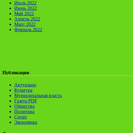
Июль 2022
Июнь 2022
Май 2022
Апрель 2022
Март 2022
Февраль 2022
Публикации
Актуально
Культура
Муниципальная власть
Газета PDF
Общество
Политика
Спорт
Экономика