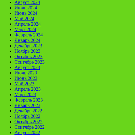
Август 2024
Июль 2024
Июнь 2024
Май 2024
Апрель 2024
Март 2024
Февраль 2024
Январь 2024
Декабрь 2023
Ноябрь 2023
Октябрь 2023
Сентябрь 2023
Август 2023
Июль 2023
Июнь 2023
Май 2023
Апрель 2023
Март 2023
Февраль 2023
Январь 2023
Декабрь 2022
Ноябрь 2022
Октябрь 2022
Сентябрь 2022
Август 2022