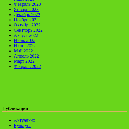
Февраль 2023
Январь 2023
Декабрь 2022
Ноябрь 2022
Октябрь 2022
Сентябрь 2022
Август 2022
Июль 2022
Июнь 2022
Май 2022
Апрель 2022
Март 2022
Февраль 2022
Публикации
Актуально
Культура