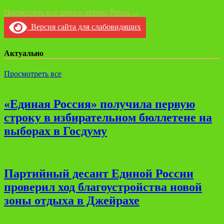
Посмотреть все записи автора Pressa →
Версия сайта для слабовидящих
Актуально
Просмотреть все
«Единая Россия» получила первую
строку в избирательном бюллетене на
выборах в Госдуму
Партийный десант Единой России
проверил ход благоустройства новой
зоны отдыха в Джейрахе