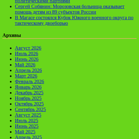
политическими партиями
Сергей Собянин: Морозовская больница оказывает
помощь детям из 89 субъектов России
В Магасе состоялся Кубок Южного военного округа по
тактическому двоеборью
Архивы
Август 2026
Июль 2026
Июнь 2026
Май 2026
Апрель 2026
Март 2026
Февраль 2026
Январь 2026
Декабрь 2025
Ноябрь 2025
Октябрь 2025
Сентябрь 2025
Август 2025
Июль 2025
Июнь 2025
Май 2025
Апрель 2025