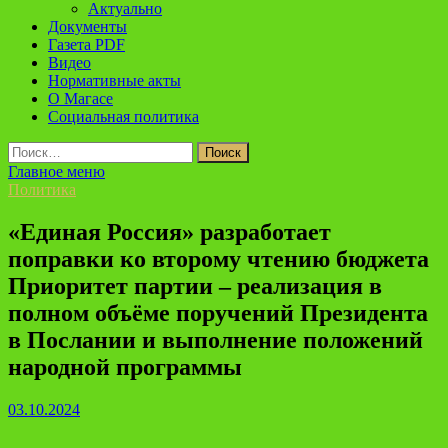
Актуально
Документы
Газета PDF
Видео
Нормативные акты
О Магасе
Социальная политика
Найти:
Главное меню
Политика
«Единая Россия» разработает
поправки ко второму чтению бюджета
Приоритет партии – реализация в
полном объёме поручений Президента
в Послании и выполнение положений
народной программы
03.10.2024