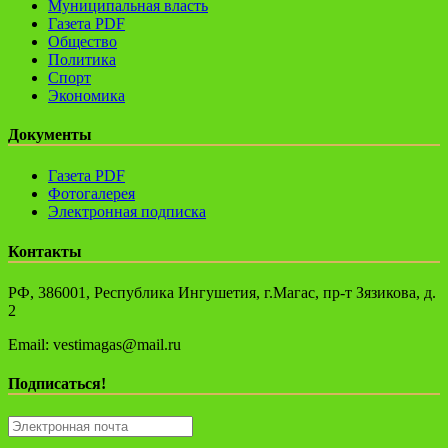
Муниципальная власть
Газета PDF
Общество
Политика
Спорт
Экономика
Документы
Газета PDF
Фотогалерея
Электронная подписка
Контакты
РФ, 386001, Республика Ингушетия, г.Магас, пр-т Зязикова, д.
2
Email: vestimagas@mail.ru
Подписаться!