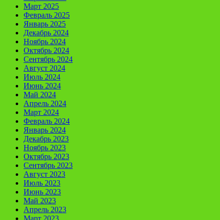
Март 2025
Февраль 2025
Январь 2025
Декабрь 2024
Ноябрь 2024
Октябрь 2024
Сентябрь 2024
Август 2024
Июль 2024
Июнь 2024
Май 2024
Апрель 2024
Март 2024
Февраль 2024
Январь 2024
Декабрь 2023
Ноябрь 2023
Октябрь 2023
Сентябрь 2023
Август 2023
Июль 2023
Июнь 2023
Май 2023
Апрель 2023
Март 2023