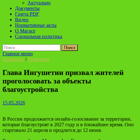
Актуально
Документы
Газета PDF
Видео
Нормативные акты
О Магасе
Социальная политика
Найти:
Главное меню
Общество
/
Политика
Глава Ингушетии призвал жителей
проголосовать за объекты
благоустройства
15.05.2026
В России продолжается онлайн-голосование за территории,
которые благоустроят в 2027 году и в ближайшее время. Оно
стартовало 21 апреля и продлится до 12 июня.