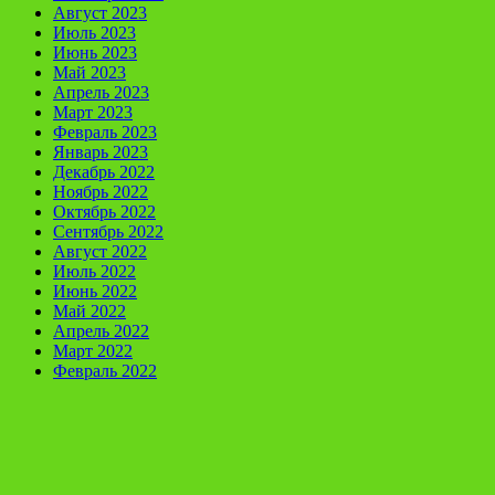
Август 2023
Июль 2023
Июнь 2023
Май 2023
Апрель 2023
Март 2023
Февраль 2023
Январь 2023
Декабрь 2022
Ноябрь 2022
Октябрь 2022
Сентябрь 2022
Август 2022
Июль 2022
Июнь 2022
Май 2022
Апрель 2022
Март 2022
Февраль 2022