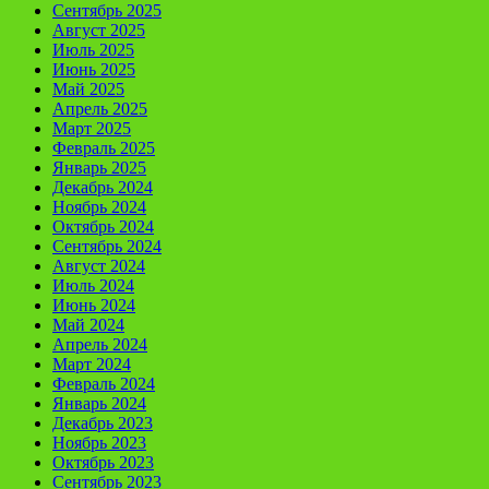
Сентябрь 2025
Август 2025
Июль 2025
Июнь 2025
Май 2025
Апрель 2025
Март 2025
Февраль 2025
Январь 2025
Декабрь 2024
Ноябрь 2024
Октябрь 2024
Сентябрь 2024
Август 2024
Июль 2024
Июнь 2024
Май 2024
Апрель 2024
Март 2024
Февраль 2024
Январь 2024
Декабрь 2023
Ноябрь 2023
Октябрь 2023
Сентябрь 2023