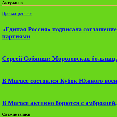
Актуально
Просмотреть все
«Единая Россия» подписала соглашени
партиями
Сергей Собянин: Морозовская больница
В Магасе состоялся Кубок Южного воен
В Магасе активно борются с амброзией
Свежие записи