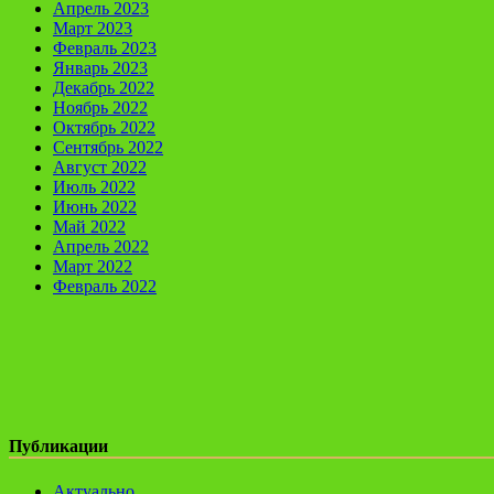
Апрель 2023
Март 2023
Февраль 2023
Январь 2023
Декабрь 2022
Ноябрь 2022
Октябрь 2022
Сентябрь 2022
Август 2022
Июль 2022
Июнь 2022
Май 2022
Апрель 2022
Март 2022
Февраль 2022
Публикации
Актуально