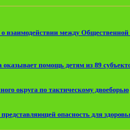
е о взаимодействии между Общественной
 оказывает помощь детям из 89 субъект
ного округа по тактическому двоеборью
, представляющей опасность для здоровь