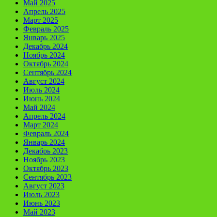
Май 2025
Апрель 2025
Март 2025
Февраль 2025
Январь 2025
Декабрь 2024
Ноябрь 2024
Октябрь 2024
Сентябрь 2024
Август 2024
Июль 2024
Июнь 2024
Май 2024
Апрель 2024
Март 2024
Февраль 2024
Январь 2024
Декабрь 2023
Ноябрь 2023
Октябрь 2023
Сентябрь 2023
Август 2023
Июль 2023
Июнь 2023
Май 2023