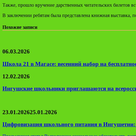
Также, прошло вручение дарственных читательских билетов вс
В заключении ребятам была представлена книжная выставка, п
Похожие записи
06.03.2026
Школа 21 в Магасе: весенний набор на бесплатно
12.02.2026
Ингушские школьники приглашаются на всеросс
23.01.2026
25.01.2026
Цифровизация школьного питания в Ингушетии: 