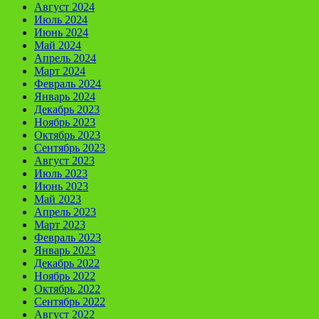
Август 2024
Июль 2024
Июнь 2024
Май 2024
Апрель 2024
Март 2024
Февраль 2024
Январь 2024
Декабрь 2023
Ноябрь 2023
Октябрь 2023
Сентябрь 2023
Август 2023
Июль 2023
Июнь 2023
Май 2023
Апрель 2023
Март 2023
Февраль 2023
Январь 2023
Декабрь 2022
Ноябрь 2022
Октябрь 2022
Сентябрь 2022
Август 2022