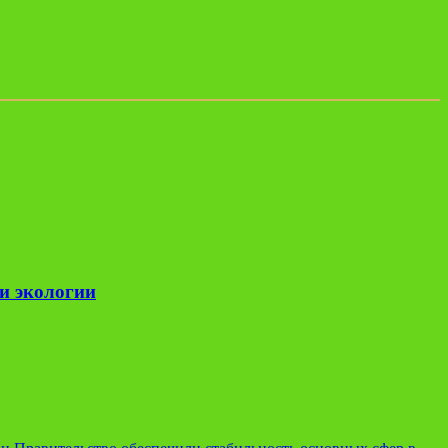
и экологии