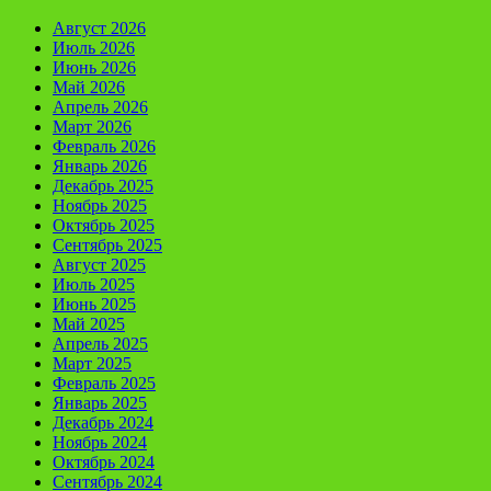
Август 2026
Июль 2026
Июнь 2026
Май 2026
Апрель 2026
Март 2026
Февраль 2026
Январь 2026
Декабрь 2025
Ноябрь 2025
Октябрь 2025
Сентябрь 2025
Август 2025
Июль 2025
Июнь 2025
Май 2025
Апрель 2025
Март 2025
Февраль 2025
Январь 2025
Декабрь 2024
Ноябрь 2024
Октябрь 2024
Сентябрь 2024