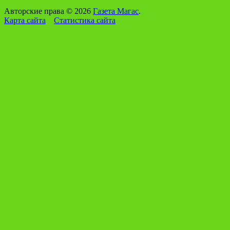
Авторские права © 2026
Газета Магас
.
Карта сайта
Статистика сайта