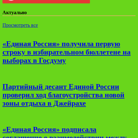
Актуально
Просмотреть все
«Единая Россия» получила первую
строку в избирательном бюллетене на
выборах в Госдуму
Партийный десант Единой России
проверил ход благоустройства новой
зоны отдыха в Джейрахе
«Единая Россия» подписала
соглашение о взаимодействии между