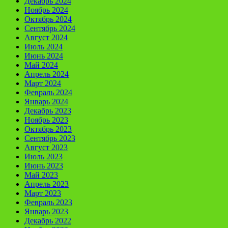
Декабрь 2024
Ноябрь 2024
Октябрь 2024
Сентябрь 2024
Август 2024
Июль 2024
Июнь 2024
Май 2024
Апрель 2024
Март 2024
Февраль 2024
Январь 2024
Декабрь 2023
Ноябрь 2023
Октябрь 2023
Сентябрь 2023
Август 2023
Июль 2023
Июнь 2023
Май 2023
Апрель 2023
Март 2023
Февраль 2023
Январь 2023
Декабрь 2022