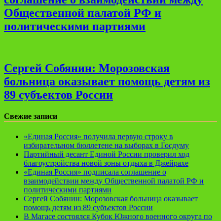
Общественной палатой РФ и
политическими партиями
Сергей Собянин: Морозовская
больница оказывает помощь детям из
89 субъектов России
Свежие записи
«Единая Россия» получила первую строку в
избирательном бюллетене на выборах в Госдуму
Партийный десант Единой России проверил ход
благоустройства новой зоны отдыха в Джейрахе
«Единая Россия» подписала соглашение о
взаимодействии между Общественной палатой РФ и
политическими партиями
Сергей Собянин: Морозовская больница оказывает
помощь детям из 89 субъектов России
В Магасе состоялся Кубок Южного военного округа по