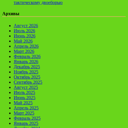
тактическому двоеборью
Архивы
Август 2026
Июль 2026
Июнь 2026
Май 2026
Апрель 2026
Март 2026
Февраль 2026
Январь 2026
Декабрь 2025
Ноябрь 2025
Октябрь 2025
Сентябрь 2025
Август 2025
Июль 2025
Июнь 2025
Май 2025
Апрель 2025
Март 2025
Февраль 2025
Январь 2025