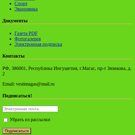
Спорт
Экономика
Документы
Газета PDF
Фотогалерея
Электронная подписка
Контакты
РФ, 386001, Республика Ингушетия, г.Магас, пр-т Зязикова, д.
2
Email: vestimagas@mail.ru
Подписаться!
Убрать из рассылки