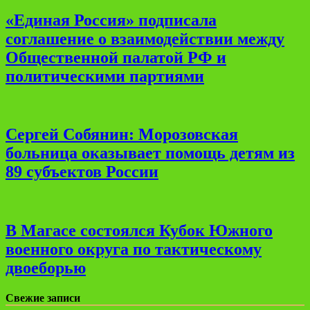
«Единая Россия» подписала
соглашение о взаимодействии между
Общественной палатой РФ и
политическими партиями
Сергей Собянин: Морозовская
больница оказывает помощь детям из
89 субъектов России
В Магасе состоялся Кубок Южного
военного округа по тактическому
двоеборью
Свежие записи