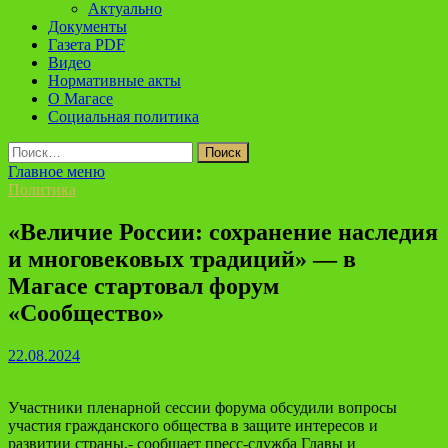
Актуально
Документы
Газета PDF
Видео
Нормативные акты
О Магасе
Социальная политика
Найти:
Главное меню
Политика
«Величие России: сохранение наследия
и многовековых традиций» — в
Магасе стартовал форум
«Сообщество»
22.08.2024
Участники пленарной сессии форума обсудили вопросы
участия гражданского общества в защите интересов и
развитии страны,- сообщает пресс-служба Главы и