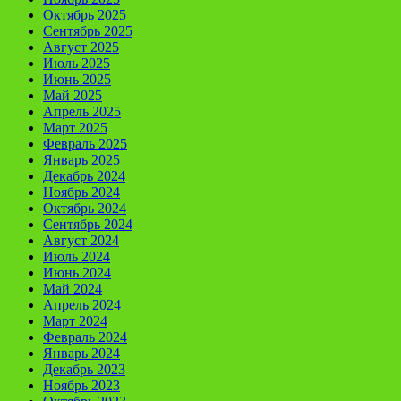
Октябрь 2025
Сентябрь 2025
Август 2025
Июль 2025
Июнь 2025
Май 2025
Апрель 2025
Март 2025
Февраль 2025
Январь 2025
Декабрь 2024
Ноябрь 2024
Октябрь 2024
Сентябрь 2024
Август 2024
Июль 2024
Июнь 2024
Май 2024
Апрель 2024
Март 2024
Февраль 2024
Январь 2024
Декабрь 2023
Ноябрь 2023