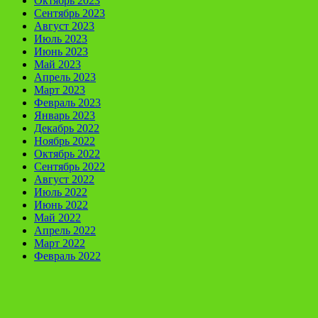
Октябрь 2023
Сентябрь 2023
Август 2023
Июль 2023
Июнь 2023
Май 2023
Апрель 2023
Март 2023
Февраль 2023
Январь 2023
Декабрь 2022
Ноябрь 2022
Октябрь 2022
Сентябрь 2022
Август 2022
Июль 2022
Июнь 2022
Май 2022
Апрель 2022
Март 2022
Февраль 2022