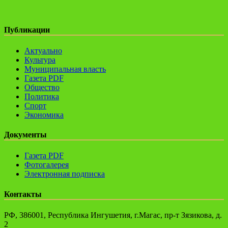
Публикации
Актуально
Культура
Муниципальная власть
Газета PDF
Общество
Политика
Спорт
Экономика
Документы
Газета PDF
Фотогалерея
Электронная подписка
Контакты
РФ, 386001, Республика Ингушетия, г.Магас, пр-т Зязикова, д.
2