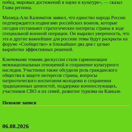
побед, мировых достижений в науке и культуре», — сказал
Глава региона.
Махмуд-Али Калиматов заявил, что единство народа России
подтверждается подвигами российских воинов, которые
сегодня отстаивают стратегические интересы страны в ходе
специальной военной операции. Он выразил уверенность, что
эта и другие важнейшие для россиян темы будут раскрыты на
форуме «Сообщество» в ближайшие два дня с целью
выработки эффективных решений.
Ключевыми темами дискуссии стали гармонизация
межнациональных отношений и сохранение культурного
наследия. Участники также обсудили роль гражданского
общества в защите интересов страны, вопросы
патриотического воспитания молодежи и сохранения
традиционных ценностей, поддержки военнослужащих,
участников СВО и их семей, развитие туризма на Кавказе.
Похожие записи
06.08.2026