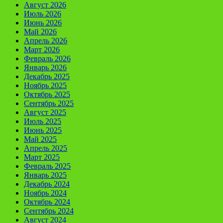
Август 2026
Июль 2026
Июнь 2026
Май 2026
Апрель 2026
Март 2026
Февраль 2026
Январь 2026
Декабрь 2025
Ноябрь 2025
Октябрь 2025
Сентябрь 2025
Август 2025
Июль 2025
Июнь 2025
Май 2025
Апрель 2025
Март 2025
Февраль 2025
Январь 2025
Декабрь 2024
Ноябрь 2024
Октябрь 2024
Сентябрь 2024
Август 2024