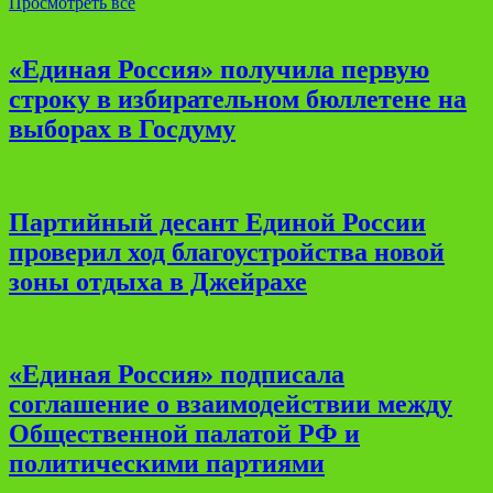
Просмотреть все
«Единая Россия» получила первую
строку в избирательном бюллетене на
выборах в Госдуму
Партийный десант Единой России
проверил ход благоустройства новой
зоны отдыха в Джейрахе
«Единая Россия» подписала
соглашение о взаимодействии между
Общественной палатой РФ и
политическими партиями