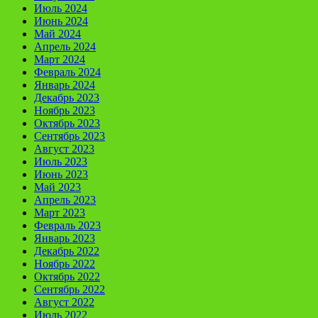
Июль 2024
Июнь 2024
Май 2024
Апрель 2024
Март 2024
Февраль 2024
Январь 2024
Декабрь 2023
Ноябрь 2023
Октябрь 2023
Сентябрь 2023
Август 2023
Июль 2023
Июнь 2023
Май 2023
Апрель 2023
Март 2023
Февраль 2023
Январь 2023
Декабрь 2022
Ноябрь 2022
Октябрь 2022
Сентябрь 2022
Август 2022
Июль 2022