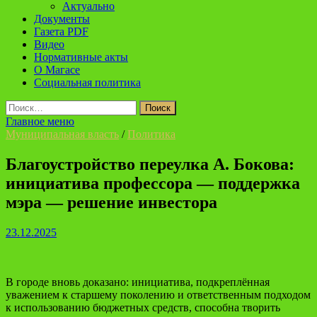
Актуально
Документы
Газета PDF
Видео
Нормативные акты
О Магасе
Социальная политика
Найти:
Главное меню
Муниципальная власть
/
Политика
Благоустройство переулка А. Бокова:
инициатива профессора — поддержка
мэра — решение инвестора
23.12.2025
В городе вновь доказано: инициатива, подкреплённая
уважением к старшему поколению и ответственным подходом
к использованию бюджетных средств, способна творить