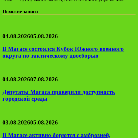
Похожие записи
04.08.2026
05.08.2026
В Магасе состоялся Кубок Южного военного
округа по тактическому двоеборью
04.08.2026
07.08.2026
Депутаты Магаса проверили доступность
городской среды
03.08.2026
05.08.2026
В Магасе активно борются с амброзией,