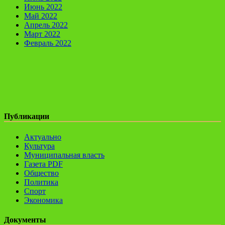
Июнь 2022
Май 2022
Апрель 2022
Март 2022
Февраль 2022
Публикации
Актуально
Культура
Муниципальная власть
Газета PDF
Общество
Политика
Спорт
Экономика
Документы