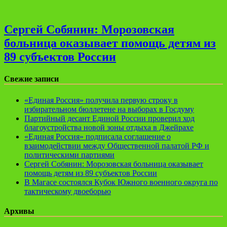
Сергей Собянин: Морозовская
больница оказывает помощь детям из
89 субъектов России
Свежие записи
«Единая Россия» получила первую строку в
избирательном бюллетене на выборах в Госдуму
Партийный десант Единой России проверил ход
благоустройства новой зоны отдыха в Джейрахе
«Единая Россия» подписала соглашение о
взаимодействии между Общественной палатой РФ и
политическими партиями
Сергей Собянин: Морозовская больница оказывает
помощь детям из 89 субъектов России
В Магасе состоялся Кубок Южного военного округа по
тактическому двоеборью
Архивы