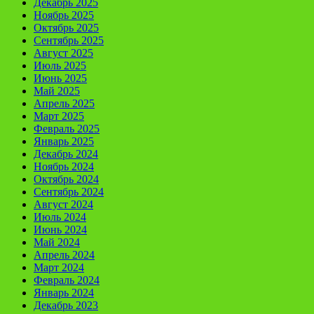
Декабрь 2025
Ноябрь 2025
Октябрь 2025
Сентябрь 2025
Август 2025
Июль 2025
Июнь 2025
Май 2025
Апрель 2025
Март 2025
Февраль 2025
Январь 2025
Декабрь 2024
Ноябрь 2024
Октябрь 2024
Сентябрь 2024
Август 2024
Июль 2024
Июнь 2024
Май 2024
Апрель 2024
Март 2024
Февраль 2024
Январь 2024
Декабрь 2023