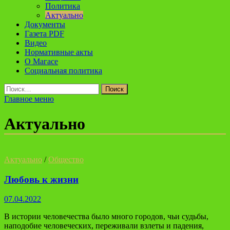
Политика
Актуально
Документы
Газета PDF
Видео
Нормативные акты
О Магасе
Социальная политика
Найти:
Главное меню
Актуально
Актуально
/
Общество
Любовь к жизни
07.04.2022
В истории человечества было много городов, чьи судьбы,
наподобие человеческих, переживали взлеты и падения,