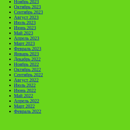
Ноябрь 2023
Октябрь 2023
Сентябрь 2023
Август 2023
Июль 2023
Июнь 2023
Май 2023
Апрель 2023
Март 2023
Февраль 2023
Январь 2023
Декабрь 2022
Ноябрь 2022
Октябрь 2022
Сентябрь 2022
Август 2022
Июль 2022
Июнь 2022
Май 2022
Апрель 2022
Март 2022
Февраль 2022