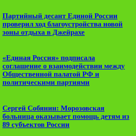
Партийный десант Единой России
проверил ход благоустройства новой
зоны отдыха в Джейрахе
«Единая Россия» подписала
соглашение о взаимодействии между
Общественной палатой РФ и
политическими партиями
Сергей Собянин: Морозовская
больница оказывает помощь детям из
89 субъектов России