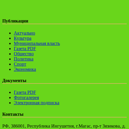
Публикации
Актуально
Культура
Муниципальная власть
Газета PDF
Общество
Политика
Спорт
Экономика
Документы
Газета PDF
Фотогалерея
Электронная подписка
Контакты
РФ, 386001, Республика Ингушетия, г.Магас, пр-т Зязикова, д.