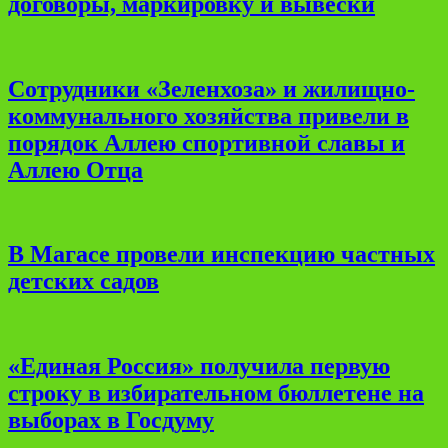
договоры, маркировку и вывески
Сотрудники «Зеленхоза» и жилищно-
коммунального хозяйства привели в
порядок Аллею спортивной славы и
Аллею Отца
В Магасе провели инспекцию частных
детских садов
«Единая Россия» получила первую
строку в избирательном бюллетене на
выборах в Госдуму