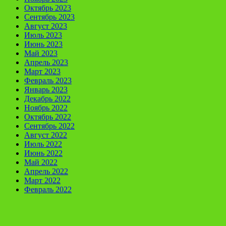
Октябрь 2023
Сентябрь 2023
Август 2023
Июль 2023
Июнь 2023
Май 2023
Апрель 2023
Март 2023
Февраль 2023
Январь 2023
Декабрь 2022
Ноябрь 2022
Октябрь 2022
Сентябрь 2022
Август 2022
Июль 2022
Июнь 2022
Май 2022
Апрель 2022
Март 2022
Февраль 2022