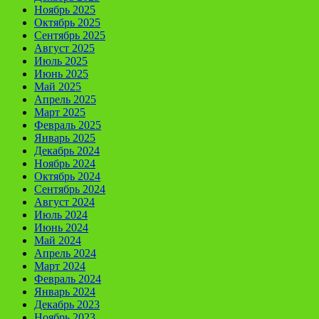
Ноябрь 2025
Октябрь 2025
Сентябрь 2025
Август 2025
Июль 2025
Июнь 2025
Май 2025
Апрель 2025
Март 2025
Февраль 2025
Январь 2025
Декабрь 2024
Ноябрь 2024
Октябрь 2024
Сентябрь 2024
Август 2024
Июль 2024
Июнь 2024
Май 2024
Апрель 2024
Март 2024
Февраль 2024
Январь 2024
Декабрь 2023
Ноябрь 2023