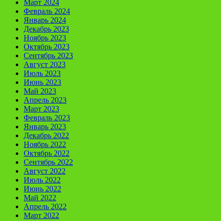
Март 2024
Февраль 2024
Январь 2024
Декабрь 2023
Ноябрь 2023
Октябрь 2023
Сентябрь 2023
Август 2023
Июль 2023
Июнь 2023
Май 2023
Апрель 2023
Март 2023
Февраль 2023
Январь 2023
Декабрь 2022
Ноябрь 2022
Октябрь 2022
Сентябрь 2022
Август 2022
Июль 2022
Июнь 2022
Май 2022
Апрель 2022
Март 2022