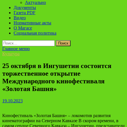
Актуально
Документы
Газета PDF
Видео
Нормативные акты
О Магасе
Социальная политика
Найти:
Главное меню
Культура
25 октября в Ингушетии состоится
торжественное открытие
Международного кинофестиваля
«Золотая Башня»
19.10.2023
Кинофестиваль «Золотая Башня» – локомотив развития
кинематографии на Северном Кавказе В скором времени, в
самом сердце Северного Кавказа – Ингушетии, представители