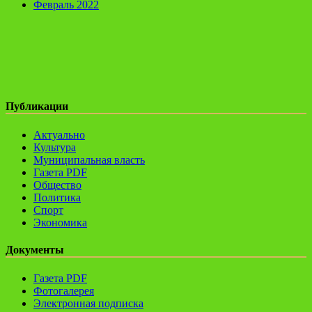
Февраль 2022
Публикации
Актуально
Культура
Муниципальная власть
Газета PDF
Общество
Политика
Спорт
Экономика
Документы
Газета PDF
Фотогалерея
Электронная подписка