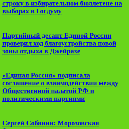
строку в избирательном бюллетене на
выборах в Госдуму
Партийный десант Единой России
проверил ход благоустройства новой
зоны отдыха в Джейрахе
«Единая Россия» подписала
соглашение о взаимодействии между
Общественной палатой РФ и
политическими партиями
Сергей Собянин: Морозовская