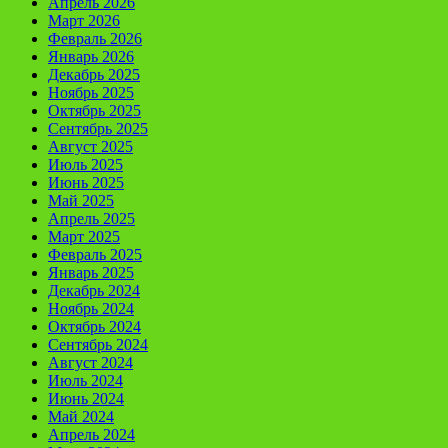
Апрель 2026
Март 2026
Февраль 2026
Январь 2026
Декабрь 2025
Ноябрь 2025
Октябрь 2025
Сентябрь 2025
Август 2025
Июль 2025
Июнь 2025
Май 2025
Апрель 2025
Март 2025
Февраль 2025
Январь 2025
Декабрь 2024
Ноябрь 2024
Октябрь 2024
Сентябрь 2024
Август 2024
Июль 2024
Июнь 2024
Май 2024
Апрель 2024