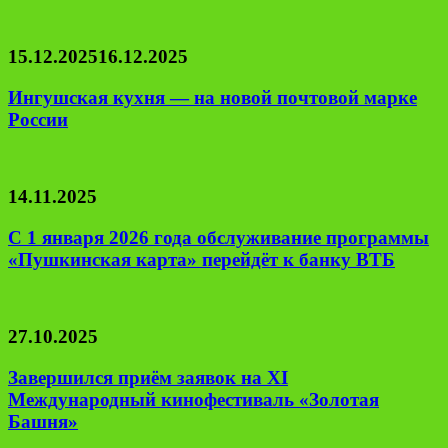
15.12.2025
16.12.2025
Ингушская кухня — на новой почтовой марке
России
14.11.2025
С 1 января 2026 года обслуживание программы
«Пушкинская карта» перейдёт к банку ВТБ
27.10.2025
Завершился приём заявок на XI
Международный кинофестиваль «Золотая
Башня»