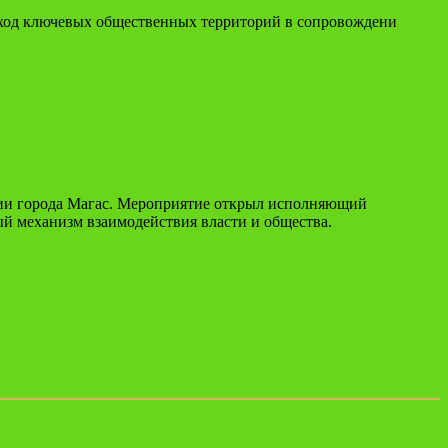
бход ключевых общественных территорий в сопровождени
ции города Магас. Мероприятие открыл исполняющий
ый механизм взаимодействия власти и общества.