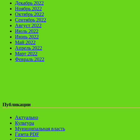
Декабрь 2022
Ноябрь 2022
Октябрь 2022
Сентябрь 2022
Август 2022
Июль 2022
Июнь 2022
Май 2022
Апрель 2022
Март 2022
Февраль 2022
Публикации
Актуально
Культура
Муниципальная власть
Газета PDF
Общество