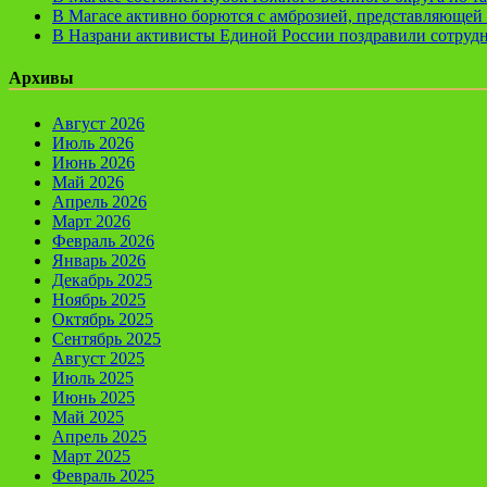
В Магасе активно борются с амброзией, представляющей 
В Назрани активисты Единой России поздравили сотруд
Архивы
Август 2026
Июль 2026
Июнь 2026
Май 2026
Апрель 2026
Март 2026
Февраль 2026
Январь 2026
Декабрь 2025
Ноябрь 2025
Октябрь 2025
Сентябрь 2025
Август 2025
Июль 2025
Июнь 2025
Май 2025
Апрель 2025
Март 2025
Февраль 2025