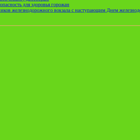
опасность для здоровья горожан
ников железнодорожного вокзала с наступающим Днем железно