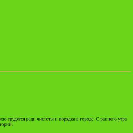
ю трудятся ради чистоты и порядка в городе. С раннего утра
торий.