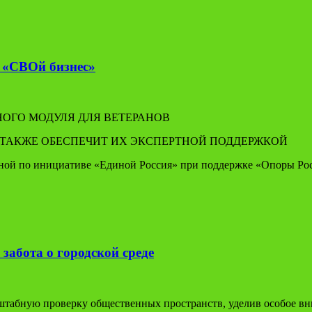
 «СВОй бизнес»
НОГО МОДУЛЯ ДЛЯ ВЕТЕРАНОВ
А ТАКЖЕ ОБЕСПЕЧИТ ИХ ЭКСПЕРТНОЙ ПОДДЕРЖКОЙ
анной по инициативе «Единой Россия» при поддержке «Опоры Р
 забота о городской среде
штабную проверку общественных пространств, уделив особое в