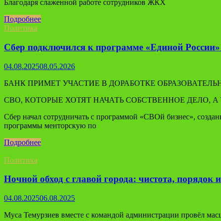
Благодаря слаженной работе сотрудников ЖКХ
Подробнее
Политика
Сбер подключился к программе «Единой России»
04.08.2025
08.05.2026
БАНК ПРИМЕТ УЧАСТИЕ В ДОРАБОТКЕ ОБРАЗОВАТЕЛЬ
СВО, КОТОРЫЕ ХОТЯТ НАЧАТЬ СОБСТВЕННОЕ ДЕЛО, 
Сбер начал сотрудничать с программой «СВОй бизнес», созд
программы менторскую по
Подробнее
Политика
Ночной обход с главой города: чистота, порядок и
04.08.2025
06.08.2025
Муса Темурзиев вместе с командой администрации провёл мас