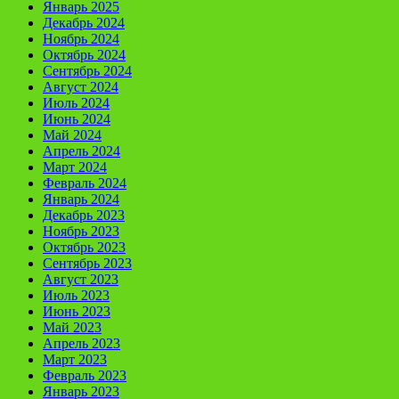
Январь 2025
Декабрь 2024
Ноябрь 2024
Октябрь 2024
Сентябрь 2024
Август 2024
Июль 2024
Июнь 2024
Май 2024
Апрель 2024
Март 2024
Февраль 2024
Январь 2024
Декабрь 2023
Ноябрь 2023
Октябрь 2023
Сентябрь 2023
Август 2023
Июль 2023
Июнь 2023
Май 2023
Апрель 2023
Март 2023
Февраль 2023
Январь 2023