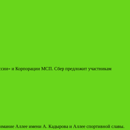
оссии» и Корпорации МСП. Сбер предложит участникам
нимание Аллее имени А. Кадырова и Аллее спортивной славы.