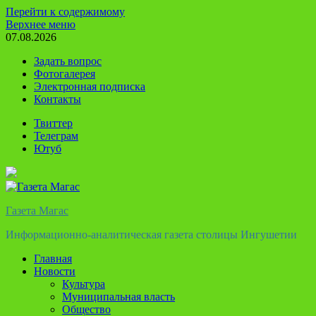
Перейти к содержимому
Верхнее меню
07.08.2026
Задать вопрос
Фотогалерея
Электронная подписка
Контакты
Твиттер
Телеграм
Ютуб
Газета Магас
Информационно-аналитическая газета столицы Ингушетии
Главная
Новости
Культура
Муниципальная власть
Общество