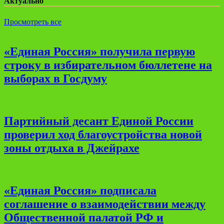
Актуально
Просмотреть все
«Единая Россия» получила первую
строку в избирательном бюллетене на
выборах в Госдуму
Партийный десант Единой России
проверил ход благоустройства новой
зоны отдыха в Джейрахе
«Единая Россия» подписала
соглашение о взаимодействии между
Общественной палатой РФ и