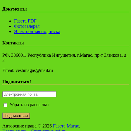
Документы
Газета PDF
Фотогалерея
Электронная подписка
Контакты
РФ, 386001, Республика Ингушетия, г.Магас, пр-т Зязикова, д.
2
Email: vestimagas@mail.ru
Подписаться!
Убрать из рассылки
Авторские права © 2026
Газета Магас
.