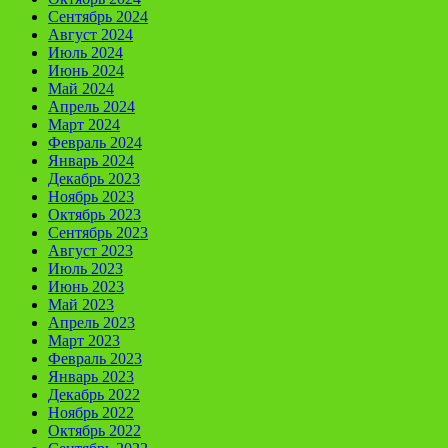
Сентябрь 2024
Август 2024
Июль 2024
Июнь 2024
Май 2024
Апрель 2024
Март 2024
Февраль 2024
Январь 2024
Декабрь 2023
Ноябрь 2023
Октябрь 2023
Сентябрь 2023
Август 2023
Июль 2023
Июнь 2023
Май 2023
Апрель 2023
Март 2023
Февраль 2023
Январь 2023
Декабрь 2022
Ноябрь 2022
Октябрь 2022