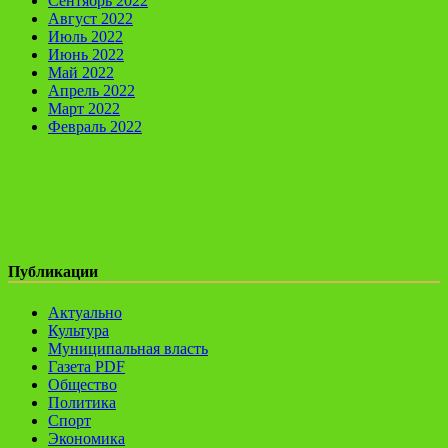
Сентябрь 2022
Август 2022
Июль 2022
Июнь 2022
Май 2022
Апрель 2022
Март 2022
Февраль 2022
Публикации
Актуально
Культура
Муниципальная власть
Газета PDF
Общество
Политика
Спорт
Экономика