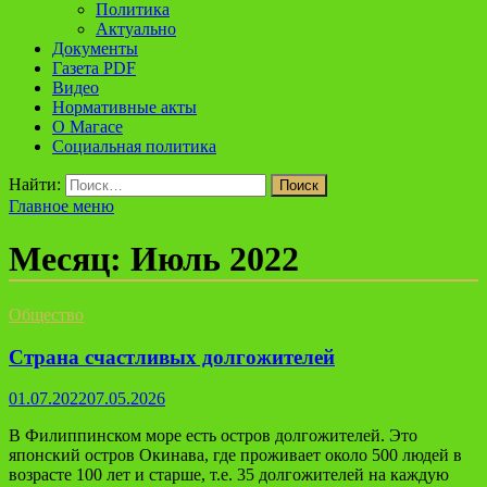
Политика
Актуально
Документы
Газета PDF
Видео
Нормативные акты
О Магасе
Социальная политика
Найти:
Главное меню
Месяц:
Июль 2022
Общество
Страна счастливых долгожителей
01.07.2022
07.05.2026
В Филиппинском море есть остров долгожителей. Это
японский остров Окинава, где проживает около 500 людей в
возрасте 100 лет и старше, т.е. 35 долгожителей на каждую