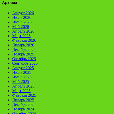
Архивы
Август 2026
Июль 2026
Июнь 2026
Май 2026
Апрель 2026
Март 2026
Февраль 2026
Январь 2026
Декабрь 2025
Ноябрь 2025
Октябрь 2025
Сентябрь 2025
Август 2025
Июль 2025
Июнь 2025
Май 2025
Апрель 2025
Март 2025
Февраль 2025
Январь 2025
Декабрь 2024
Ноябрь 2024
Октябрь 2024