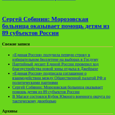
Сергей Собянин: Морозовская
больница оказывает помощь детям из
89 субъектов России
Свежие записи
«Единая Россия» получила первую строку в
избирательном бюллетене на выборах в Госдуму
Партийный десант Единой России проверил ход
благоустройства новой зоны отдыха в Джейрахе
«Единая Россия» подписала соглашение о
взаимодействии между Общественной палатой РФ и
политическими партиями
Сергей Собянин: Морозовская больница оказывает
помощь детям из 89 субъектов России
В Магасе состоялся Кубок Южного военного округа по
тактическому двоеборью
Архивы