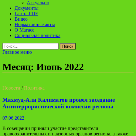
Актуально
Документы
Газета PDF
Видео
Нормативные акты
О Магасе
Социальная политика
Найти:
Главное меню
Месяц:
Июнь 2022
Новости
/
Политика
Махмуд-Али Калиматов провел заседание
Антитеррористической комиссии региона
07.06.2022
В совещании приняли участие представители
правоохранительных и надзорных органов региона, а также