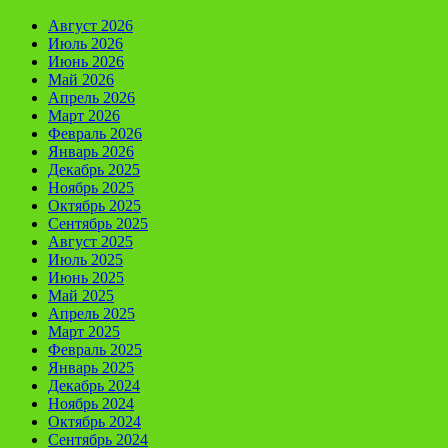
Август 2026
Июль 2026
Июнь 2026
Май 2026
Апрель 2026
Март 2026
Февраль 2026
Январь 2026
Декабрь 2025
Ноябрь 2025
Октябрь 2025
Сентябрь 2025
Август 2025
Июль 2025
Июнь 2025
Май 2025
Апрель 2025
Март 2025
Февраль 2025
Январь 2025
Декабрь 2024
Ноябрь 2024
Октябрь 2024
Сентябрь 2024