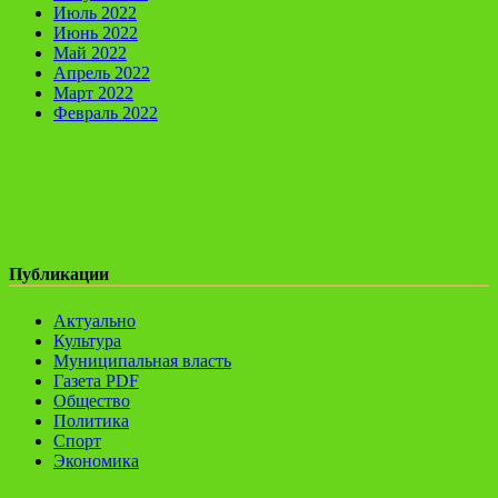
Июль 2022
Июнь 2022
Май 2022
Апрель 2022
Март 2022
Февраль 2022
Публикации
Актуально
Культура
Муниципальная власть
Газета PDF
Общество
Политика
Спорт
Экономика