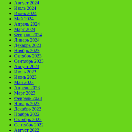
Август 2024
Июль 2024
Июнь 2024
Май 2024
Апрель 2024
Март 2024
Февраль 2024
Январь 2024
Декабрь 2023
Ноябрь 2023
Октябрь 2023
Сентябрь 2023
Август 2023
Июль 2023
Июнь 2023
Май 2023
Апрель 2023
Март 2023
Февраль 2023
Январь 2023
Декабрь 2022
Ноябрь 2022
Октябрь 2022
Сентябрь 2022
Август 2022