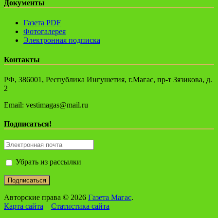
Документы
Газета PDF
Фотогалерея
Электронная подписка
Контакты
РФ, 386001, Республика Ингушетия, г.Магас, пр-т Зязикова, д.
2
Email: vestimagas@mail.ru
Подписаться!
Убрать из рассылки
Авторские права © 2026
Газета Магас
.
Карта сайта
Статистика сайта