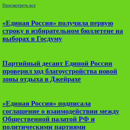
Просмотреть все
«Единая Россия» получила первую
строку в избирательном бюллетене на
выборах в Госдуму
Партийный десант Единой России
проверил ход благоустройства новой
зоны отдыха в Джейрахе
«Единая Россия» подписала
соглашение о взаимодействии между
Общественной палатой РФ и
политическими партиями