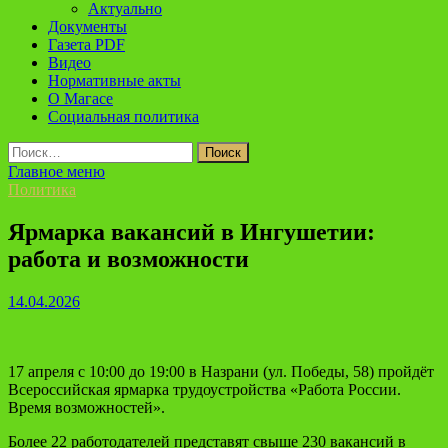
Актуально
Документы
Газета PDF
Видео
Нормативные акты
О Магасе
Социальная политика
Найти:
Главное меню
Политика
Ярмарка вакансий в Ингушетии:
работа и возможности
14.04.2026
17 апреля с 10:00 до 19:00 в Назрани (ул. Победы, 58) пройдёт
Всероссийская ярмарка трудоустройства «Работа России.
Время возможностей».
Более 22 работодателей представят свыше 230 вакансий в