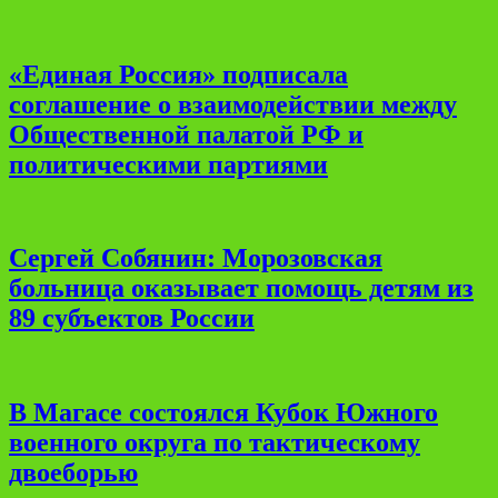
«Единая Россия» подписала
соглашение о взаимодействии между
Общественной палатой РФ и
политическими партиями
Сергей Собянин: Морозовская
больница оказывает помощь детям из
89 субъектов России
В Магасе состоялся Кубок Южного
военного округа по тактическому
двоеборью