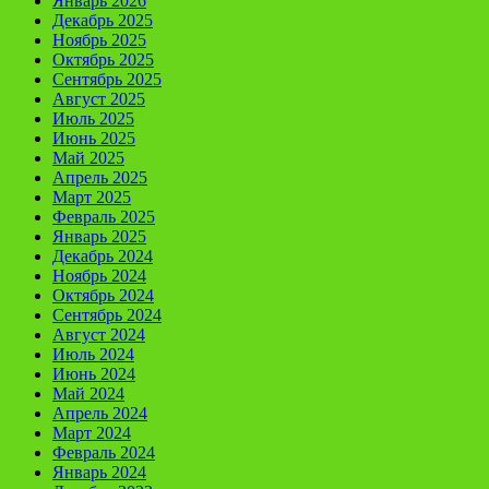
Январь 2026
Декабрь 2025
Ноябрь 2025
Октябрь 2025
Сентябрь 2025
Август 2025
Июль 2025
Июнь 2025
Май 2025
Апрель 2025
Март 2025
Февраль 2025
Январь 2025
Декабрь 2024
Ноябрь 2024
Октябрь 2024
Сентябрь 2024
Август 2024
Июль 2024
Июнь 2024
Май 2024
Апрель 2024
Март 2024
Февраль 2024
Январь 2024