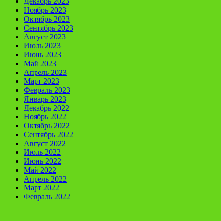
Декабрь 2023
Ноябрь 2023
Октябрь 2023
Сентябрь 2023
Август 2023
Июль 2023
Июнь 2023
Май 2023
Апрель 2023
Март 2023
Февраль 2023
Январь 2023
Декабрь 2022
Ноябрь 2022
Октябрь 2022
Сентябрь 2022
Август 2022
Июль 2022
Июнь 2022
Май 2022
Апрель 2022
Март 2022
Февраль 2022