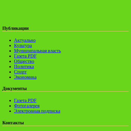
Публикации
Актуально
Культура
Муниципальная власть
Газета PDF
Общество
Политика
Спорт
Экономика
Документы
Газета PDF
Фотогалерея
Электронная подписка
Контакты