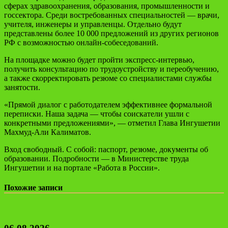
сферах здравоохранения, образования, промышленности и
госсектора. Среди востребованных специальностей — врачи,
учителя, инженеры и управленцы. Отдельно будут
представлены более 10 000 предложений из других регионов
РФ с возможностью онлайн-собеседований.
На площадке можно будет пройти экспресс-интервью,
получить консультацию по трудоустройству и переобучению,
а также скорректировать резюме со специалистами службы
занятости.
«Прямой диалог с работодателем эффективнее формальной
переписки. Наша задача — чтобы соискатели ушли с
конкретными предложениями», — отметил Глава Ингушетии
Махмуд-Али Калиматов.
Вход свободный. С собой: паспорт, резюме, документы об
образовании. Подробности — в Министерстве труда
Ингушетии и на портале «Работа в России».
Похожие записи