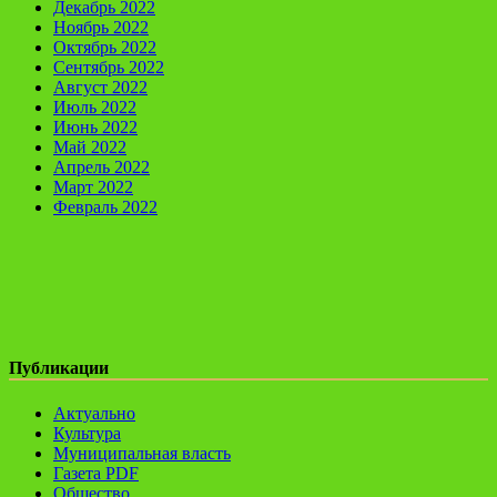
Декабрь 2022
Ноябрь 2022
Октябрь 2022
Сентябрь 2022
Август 2022
Июль 2022
Июнь 2022
Май 2022
Апрель 2022
Март 2022
Февраль 2022
Публикации
Актуально
Культура
Муниципальная власть
Газета PDF
Общество