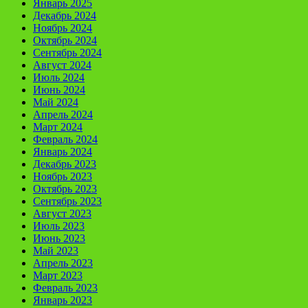
Январь 2025
Декабрь 2024
Ноябрь 2024
Октябрь 2024
Сентябрь 2024
Август 2024
Июль 2024
Июнь 2024
Май 2024
Апрель 2024
Март 2024
Февраль 2024
Январь 2024
Декабрь 2023
Ноябрь 2023
Октябрь 2023
Сентябрь 2023
Август 2023
Июль 2023
Июнь 2023
Май 2023
Апрель 2023
Март 2023
Февраль 2023
Январь 2023