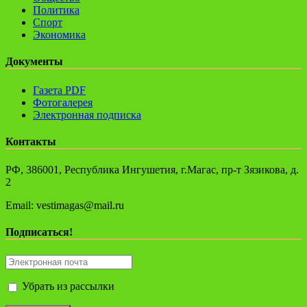
Политика
Спорт
Экономика
Документы
Газета PDF
Фотогалерея
Электронная подписка
Контакты
РФ, 386001, Республика Ингушетия, г.Магас, пр-т Зязикова, д.
2
Email: vestimagas@mail.ru
Подписаться!
Убрать из рассылки