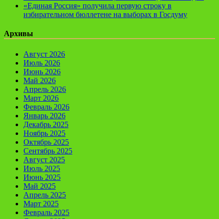
«Единая Россия» получила первую строку в
избирательном бюллетене на выборах в Госдуму
Архивы
Август 2026
Июль 2026
Июнь 2026
Май 2026
Апрель 2026
Март 2026
Февраль 2026
Январь 2026
Декабрь 2025
Ноябрь 2025
Октябрь 2025
Сентябрь 2025
Август 2025
Июль 2025
Июнь 2025
Май 2025
Апрель 2025
Март 2025
Февраль 2025