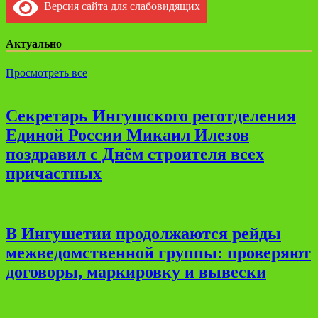
Версия сайта для слабовидящих
Актуально
Просмотреть все
Секретарь Ингушского реготделения
Единой России Микаил Илезов
поздравил с Днём строителя всех
причастных
В Ингушетии продолжаются рейды
межведомственной группы: проверяют
договоры, маркировку и вывески