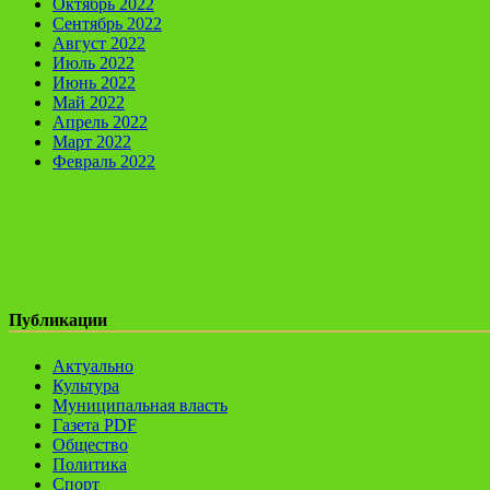
Октябрь 2022
Сентябрь 2022
Август 2022
Июль 2022
Июнь 2022
Май 2022
Апрель 2022
Март 2022
Февраль 2022
Публикации
Актуально
Культура
Муниципальная власть
Газета PDF
Общество
Политика
Спорт