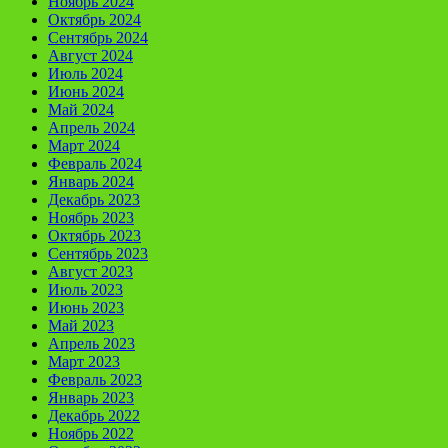
Ноябрь 2024
Октябрь 2024
Сентябрь 2024
Август 2024
Июль 2024
Июнь 2024
Май 2024
Апрель 2024
Март 2024
Февраль 2024
Январь 2024
Декабрь 2023
Ноябрь 2023
Октябрь 2023
Сентябрь 2023
Август 2023
Июль 2023
Июнь 2023
Май 2023
Апрель 2023
Март 2023
Февраль 2023
Январь 2023
Декабрь 2022
Ноябрь 2022