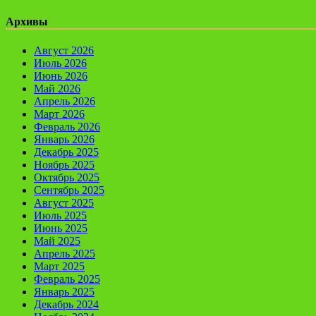
Архивы
Август 2026
Июль 2026
Июнь 2026
Май 2026
Апрель 2026
Март 2026
Февраль 2026
Январь 2026
Декабрь 2025
Ноябрь 2025
Октябрь 2025
Сентябрь 2025
Август 2025
Июль 2025
Июнь 2025
Май 2025
Апрель 2025
Март 2025
Февраль 2025
Январь 2025
Декабрь 2024