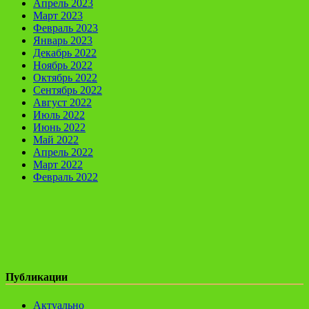
Апрель 2023
Март 2023
Февраль 2023
Январь 2023
Декабрь 2022
Ноябрь 2022
Октябрь 2022
Сентябрь 2022
Август 2022
Июль 2022
Июнь 2022
Май 2022
Апрель 2022
Март 2022
Февраль 2022
Публикации
Актуально