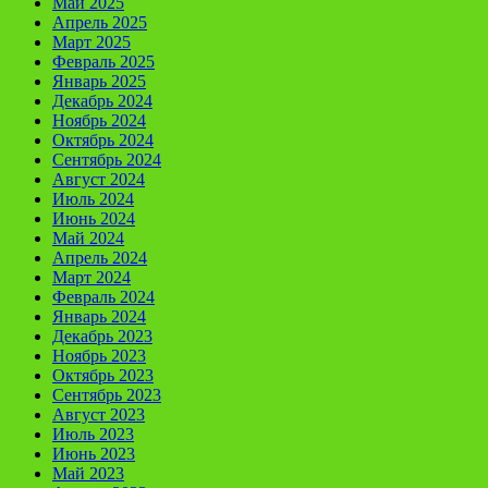
Май 2025
Апрель 2025
Март 2025
Февраль 2025
Январь 2025
Декабрь 2024
Ноябрь 2024
Октябрь 2024
Сентябрь 2024
Август 2024
Июль 2024
Июнь 2024
Май 2024
Апрель 2024
Март 2024
Февраль 2024
Январь 2024
Декабрь 2023
Ноябрь 2023
Октябрь 2023
Сентябрь 2023
Август 2023
Июль 2023
Июнь 2023
Май 2023