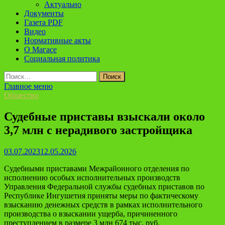
Актуально
Документы
Газета PDF
Видео
Нормативные акты
О Магасе
Социальная политика
Найти:
Главное меню
Общество
Судебные приставы взыскали около
3,7 млн с нерадивого застройщика
03.07.2023
12.05.2026
Судебными приставами Межрайонного отделения по
исполнению особых исполнительных производств
Управления Федеральной службы судебных приставов по
Республике Ингушетия приняты меры по фактическому
взысканию денежных средств в рамках исполнительного
производства о взыскании ущерба, причиненного
преступлением в размере 3 млн 674 тыс. руб.