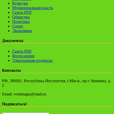
Культура
Муниципальная власть
Газета PDF
Общество
Политика
Спорт
Экономика
Документы
Газета PDF
Фотогалерея
Электронная подписка
Контакты
РФ, 386001, Республика Ингушетия, г.Магас, пр-т Зязикова, д.
2
Email: vestimagas@mail.ru
Подписаться!