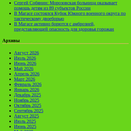
Сергей Собянин: Морозовская больница оказывает
помощь детям из 89 субъектов России
В Магасе состоялся Кубок Южного военного округа по
тактическому двоеборью
В Магасе активно борются с амброзией,
представляющей опасность для здоровья горожан
Архивы
Август 2026
Июль 2026
Июнь 2026
Май 2026
Апрель 2026
Март 2026
Февраль 2026
Январь 2026
Декабрь 2025
Ноябрь 2025
Октябрь 2025
Сентябрь 2025
Август 2025
Июль 2025
Июнь 2025