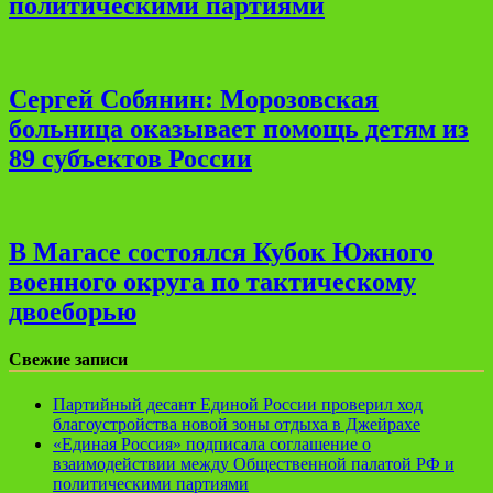
политическими партиями
Сергей Собянин: Морозовская
больница оказывает помощь детям из
89 субъектов России
В Магасе состоялся Кубок Южного
военного округа по тактическому
двоеборью
Свежие записи
Партийный десант Единой России проверил ход
благоустройства новой зоны отдыха в Джейрахе
«Единая Россия» подписала соглашение о
взаимодействии между Общественной палатой РФ и
политическими партиями