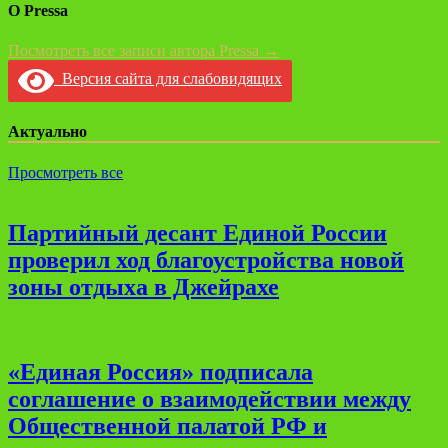
О Pressa
Посмотреть все записи автора Pressa →
Версия сайта для слабовидящих
Актуально
Просмотреть все
Партийный десант Единой России
проверил ход благоустройства новой
зоны отдыха в Джейрахе
«Единая Россия» подписала
соглашение о взаимодействии между
Общественной палатой РФ и