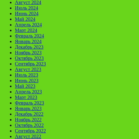
Август 2024
Июль 2024
Июнь 2024
Май 2024
Апрель 2024
Март 2024
Февраль 2024
Январь 2024
Декабрь 2023
Ноябрь 2023
Октябрь 2023
Сентябрь 2023
Август 2023
Июль 2023
Июнь 2023
Май 2023
Апрель 2023
Март 2023
Февраль 2023
Январь 2023
Декабрь 2022
Ноябрь 2022
Октябрь 2022
Сентябрь 2022
Август 2022