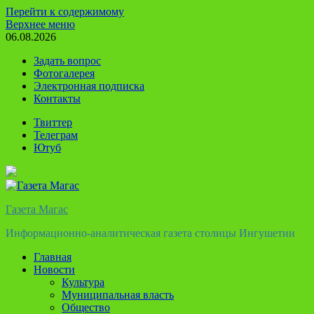
Перейти к содержимому
Верхнее меню
06.08.2026
Задать вопрос
Фотогалерея
Электронная подписка
Контакты
Твиттер
Телеграм
Ютуб
Газета Магас
Информационно-аналитическая газета столицы Ингушетии
Главная
Новости
Культура
Муниципальная власть
Общество