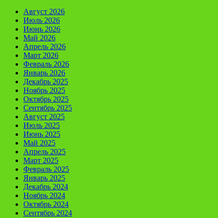
Август 2026
Июль 2026
Июнь 2026
Май 2026
Апрель 2026
Март 2026
Февраль 2026
Январь 2026
Декабрь 2025
Ноябрь 2025
Октябрь 2025
Сентябрь 2025
Август 2025
Июль 2025
Июнь 2025
Май 2025
Апрель 2025
Март 2025
Февраль 2025
Январь 2025
Декабрь 2024
Ноябрь 2024
Октябрь 2024
Сентябрь 2024