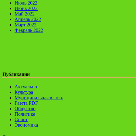
Июль 2022
Июнь 2022
Май 2022
Апрель 2022
Март 2022
Февраль 2022
Публикации
Актуально
Культура
Муниципальная власть
Газета PDF
Общество
Политика
Спорт
Экономика