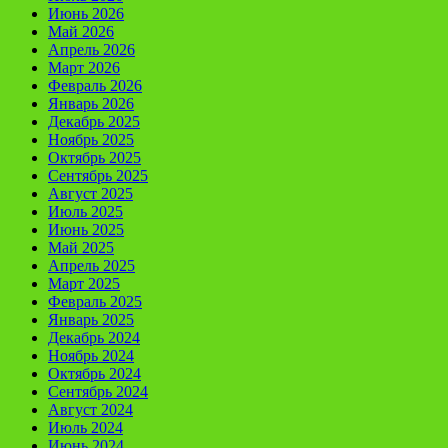
Июнь 2026
Май 2026
Апрель 2026
Март 2026
Февраль 2026
Январь 2026
Декабрь 2025
Ноябрь 2025
Октябрь 2025
Сентябрь 2025
Август 2025
Июль 2025
Июнь 2025
Май 2025
Апрель 2025
Март 2025
Февраль 2025
Январь 2025
Декабрь 2024
Ноябрь 2024
Октябрь 2024
Сентябрь 2024
Август 2024
Июль 2024
Июнь 2024