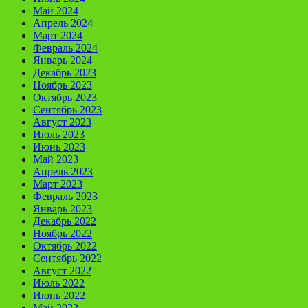
Май 2024
Апрель 2024
Март 2024
Февраль 2024
Январь 2024
Декабрь 2023
Ноябрь 2023
Октябрь 2023
Сентябрь 2023
Август 2023
Июль 2023
Июнь 2023
Май 2023
Апрель 2023
Март 2023
Февраль 2023
Январь 2023
Декабрь 2022
Ноябрь 2022
Октябрь 2022
Сентябрь 2022
Август 2022
Июль 2022
Июнь 2022
Май 2022