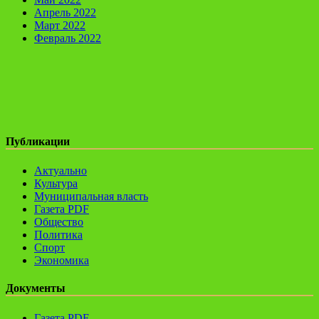
Апрель 2022
Март 2022
Февраль 2022
Публикации
Актуально
Культура
Муниципальная власть
Газета PDF
Общество
Политика
Спорт
Экономика
Документы
Газета PDF