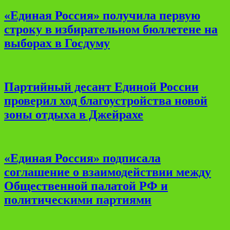
«Единая Россия» получила первую
строку в избирательном бюллетене на
выборах в Госдуму
Партийный десант Единой России
проверил ход благоустройства новой
зоны отдыха в Джейрахе
«Единая Россия» подписала
соглашение о взаимодействии между
Общественной палатой РФ и
политическими партиями