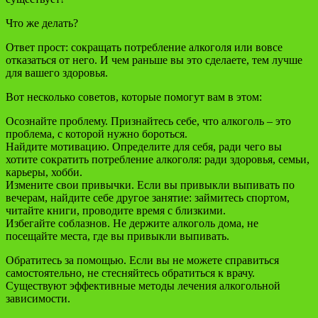
Что же делать?
Ответ прост: сокращать потребление алкоголя или вовсе
отказаться от него. И чем раньше вы это сделаете, тем лучше
для вашего здоровья.
Вот несколько советов, которые помогут вам в этом:
Осознайте проблему. Признайтесь себе, что алкоголь – это
проблема, с которой нужно бороться.
Найдите мотивацию. Определите для себя, ради чего вы
хотите сократить потребление алкоголя: ради здоровья, семьи,
карьеры, хобби.
Измените свои привычки. Если вы привыкли выпивать по
вечерам, найдите себе другое занятие: займитесь спортом,
читайте книги, проводите время с близкими.
Избегайте соблазнов. Не держите алкоголь дома, не
посещайте места, где вы привыкли выпивать.
Обратитесь за помощью. Если вы не можете справиться
самостоятельно, не стесняйтесь обратиться к врачу.
Существуют эффективные методы лечения алкогольной
зависимости.