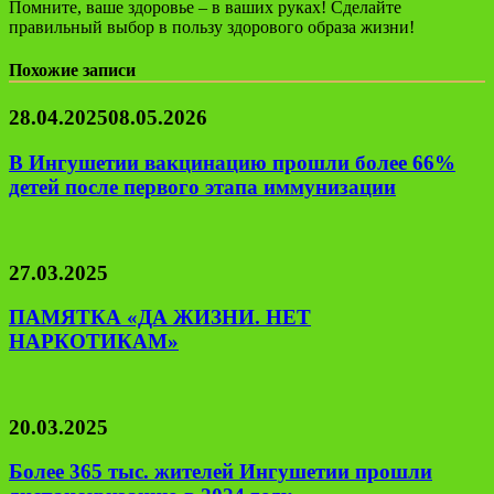
Помните, ваше здоровье – в ваших руках! Сделайте
правильный выбор в пользу здорового образа жизни!
Похожие записи
28.04.2025
08.05.2026
В Ингушетии вакцинацию прошли более 66%
детей после первого этапа иммунизации
27.03.2025
ПАМЯТКА «ДА ЖИЗНИ. НЕТ
НАРКОТИКАМ»
20.03.2025
Более 365 тыс. жителей Ингушетии прошли