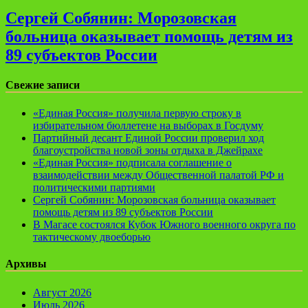
Сергей Собянин: Морозовская
больница оказывает помощь детям из
89 субъектов России
Свежие записи
«Единая Россия» получила первую строку в
избирательном бюллетене на выборах в Госдуму
Партийный десант Единой России проверил ход
благоустройства новой зоны отдыха в Джейрахе
«Единая Россия» подписала соглашение о
взаимодействии между Общественной палатой РФ и
политическими партиями
Сергей Собянин: Морозовская больница оказывает
помощь детям из 89 субъектов России
В Магасе состоялся Кубок Южного военного округа по
тактическому двоеборью
Архивы
Август 2026
Июль 2026