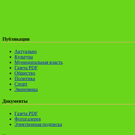
Публикации
Актуально
Культура
Муниципальная власть
Газета PDF
Общество
Политика
Спорт
Экономика
Документы
Газета PDF
Фотогалерея
Электронная подписка