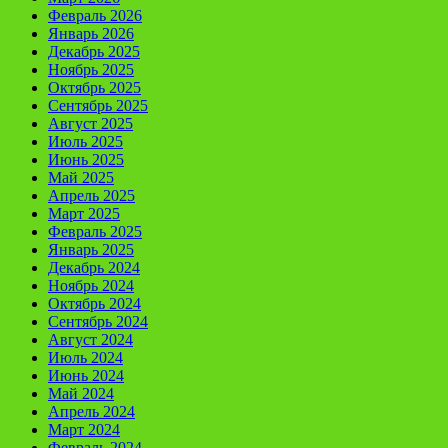
Февраль 2026
Январь 2026
Декабрь 2025
Ноябрь 2025
Октябрь 2025
Сентябрь 2025
Август 2025
Июль 2025
Июнь 2025
Май 2025
Апрель 2025
Март 2025
Февраль 2025
Январь 2025
Декабрь 2024
Ноябрь 2024
Октябрь 2024
Сентябрь 2024
Август 2024
Июль 2024
Июнь 2024
Май 2024
Апрель 2024
Март 2024
Февраль 2024