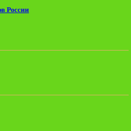
ов России