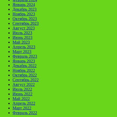
Январь 2024
Декабрь 2023
Ноябрь 2023
Октябрь 2023
Сентябрь 2023
Август 2023
Июль 2023
Июнь 2023
Май 2023
Апрель 2023
Март 2023
Февраль 2023
Январь 2023
Декабрь 2022
Ноябрь 2022
Октябрь 2022
Сентябрь 2022
Август 2022
Июль 2022
Июнь 2022
Май 2022
Апрель 2022
Март 2022
Февраль 2022