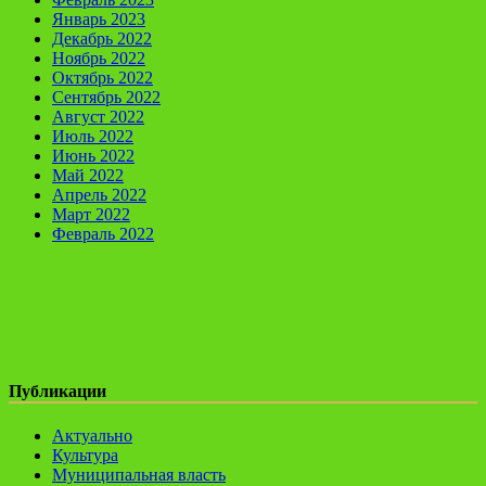
Январь 2023
Декабрь 2022
Ноябрь 2022
Октябрь 2022
Сентябрь 2022
Август 2022
Июль 2022
Июнь 2022
Май 2022
Апрель 2022
Март 2022
Февраль 2022
Публикации
Актуально
Культура
Муниципальная власть