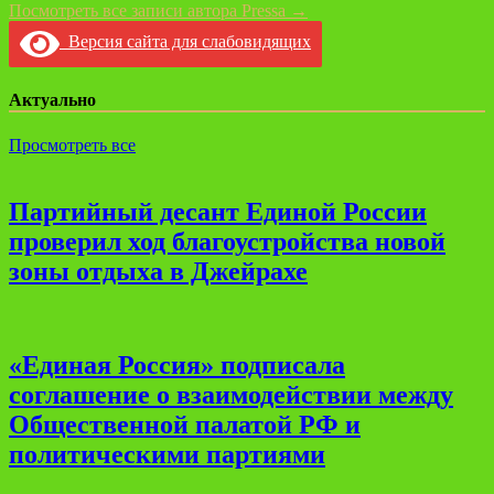
Посмотреть все записи автора Pressa →
Версия сайта для слабовидящих
Актуально
Просмотреть все
Партийный десант Единой России
проверил ход благоустройства новой
зоны отдыха в Джейрахе
«Единая Россия» подписала
соглашение о взаимодействии между
Общественной палатой РФ и
политическими партиями