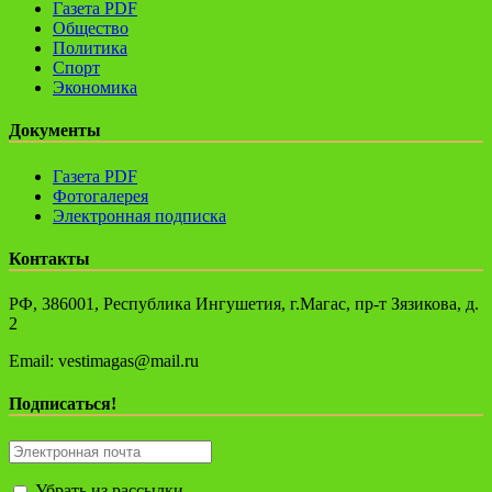
Газета PDF
Общество
Политика
Спорт
Экономика
Документы
Газета PDF
Фотогалерея
Электронная подписка
Контакты
РФ, 386001, Республика Ингушетия, г.Магас, пр-т Зязикова, д.
2
Email: vestimagas@mail.ru
Подписаться!
Убрать из рассылки