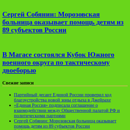
Сергей Собянин: Морозовская
больница оказывает помощь детям из
89 субъектов России
В Магасе состоялся Кубок Южного
военного округа по тактическому
двоеборью
Свежие записи
Партийный десант Единой России проверил ход
благоустройства новой зоны отдыха в Джейрахе
«Единая Россия» подписала соглашение о
взаимодействии между Общественной палатой РФ и
политическими партиями
Сергей Собянин: Морозовская больница оказывает
помощь детям из 89 субъектов России