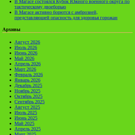
В Магасе состоялся Кубок Южного военного округа по
тактическому двоеборью
В Магасе активно борются с амброзией,
представляющей опасность для здоровья горожан
Архивы
Август 2026
Июль 2026
Июнь 2026
Май 2026
Апрель 2026
Март 2026
Февраль 2026
Январь 2026
Декабрь 2025
Ноябрь 2025
Октябрь 2025
Сентябрь 2025
Август 2025
Июль 2025
Июнь 2025
Май 2025
Апрель 2025
Март 2025