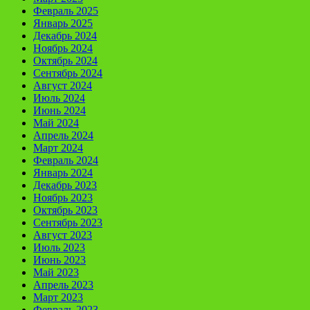
Февраль 2025
Январь 2025
Декабрь 2024
Ноябрь 2024
Октябрь 2024
Сентябрь 2024
Август 2024
Июль 2024
Июнь 2024
Май 2024
Апрель 2024
Март 2024
Февраль 2024
Январь 2024
Декабрь 2023
Ноябрь 2023
Октябрь 2023
Сентябрь 2023
Август 2023
Июль 2023
Июнь 2023
Май 2023
Апрель 2023
Март 2023
Февраль 2023