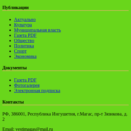
Публикации
Актуально
Культура
Муниципальная власть
Газета PDF
Общество
Политика
Спорт
Экономика
Документы
Газета PDF
Фотогалерея
Электронная подписка
Контакты
РФ, 386001, Республика Ингушетия, г.Магас, пр-т Зязикова, д.
2
Email: vestimagas@mail.ru