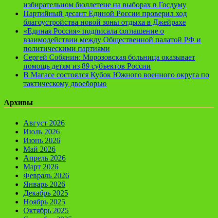
избирательном бюллетене на выборах в Госдуму
Партийный десант Единой России проверил ход
благоустройства новой зоны отдыха в Джейрахе
«Единая Россия» подписала соглашение о
взаимодействии между Общественной палатой РФ и
политическими партиями
Сергей Собянин: Морозовская больница оказывает
помощь детям из 89 субъектов России
В Магасе состоялся Кубок Южного военного округа по
тактическому двоеборью
Архивы
Август 2026
Июль 2026
Июнь 2026
Май 2026
Апрель 2026
Март 2026
Февраль 2026
Январь 2026
Декабрь 2025
Ноябрь 2025
Октябрь 2025