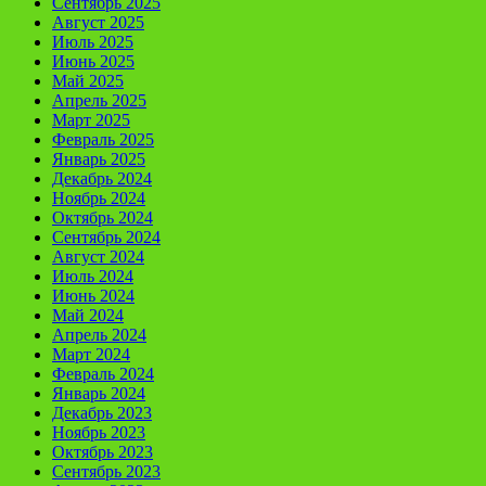
Сентябрь 2025
Август 2025
Июль 2025
Июнь 2025
Май 2025
Апрель 2025
Март 2025
Февраль 2025
Январь 2025
Декабрь 2024
Ноябрь 2024
Октябрь 2024
Сентябрь 2024
Август 2024
Июль 2024
Июнь 2024
Май 2024
Апрель 2024
Март 2024
Февраль 2024
Январь 2024
Декабрь 2023
Ноябрь 2023
Октябрь 2023
Сентябрь 2023