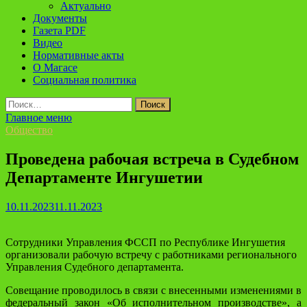
Актуально
Документы
Газета PDF
Видео
Нормативные акты
О Магасе
Социальная политика
Найти:
Главное меню
Общество
Проведена рабочая встреча в Судебном
Департаменте Ингушетии
10.11.2023
11.11.2023
Сотрудники Управления ФССП по Республике Ингушетия
организовали рабочую встречу с работниками регионального
Управления Судебного департамента.
Совещание проводилось в связи с внесенными изменениями в
федеральный закон «Об исполнительном производстве», а