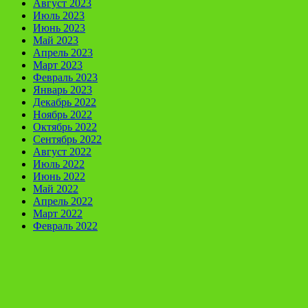
Август 2023
Июль 2023
Июнь 2023
Май 2023
Апрель 2023
Март 2023
Февраль 2023
Январь 2023
Декабрь 2022
Ноябрь 2022
Октябрь 2022
Сентябрь 2022
Август 2022
Июль 2022
Июнь 2022
Май 2022
Апрель 2022
Март 2022
Февраль 2022