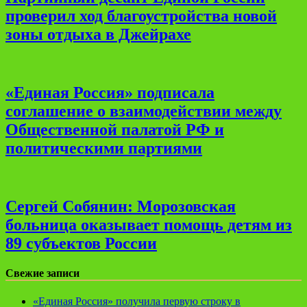
проверил ход благоустройства новой
зоны отдыха в Джейрахе
«Единая Россия» подписала
соглашение о взаимодействии между
Общественной палатой РФ и
политическими партиями
Сергей Собянин: Морозовская
больница оказывает помощь детям из
89 субъектов России
Свежие записи
«Единая Россия» получила первую строку в