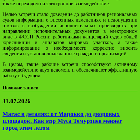
также переходом на электронное взаимодействие.
Целью встречи стало доведение до работников региональных
судов информации о внесенных изменениях и недопущении
отказов в возбуждении исполнительных производств при
направлении исполнительных документов в электронном
виде в ФССП России работниками канцелярий судов общей
юрисдикции и аппаратов мировых участков, а также
информирование о необходимости корректно вносить
сведения и установочные данные граждан и организаций.
В целом, такие рабочие встречи способствуют активному
взаимодействию двух ведомств и обеспечивают эффективную
работу в будущем.
Похожие записи
31.07.2026
Магас в деталях: от Марокко до дворовых
площадок. Как мэр Муса Темурзиев меняет
город этим летом