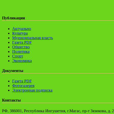
Публикации
Актуально
Культура
Муниципальная власть
Газета PDF
Общество
Политика
Спорт
Экономика
Документы
Газета PDF
Фотогалерея
Электронная подписка
Контакты
РФ, 386001, Республика Ингушетия, г.Магас, пр-т Зязикова, д. 2