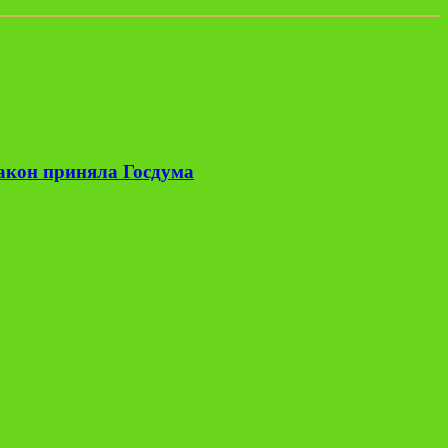
закон приняла Госдума