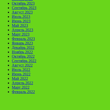
Октябрь 2023
Сентябрь 2023
Август 2023
Июль 2023
Июнь 2023
Май 2023
Апрель 2023
Март 2023
Февраль 2023
Январь 2023
Декабрь 2022
Ноябрь 2022
Октябрь 2022
Сентябрь 2022
Август 2022
Июль 2022
Июнь 2022
Май 2022
Апрель 2022
Март 2022
Февраль 2022