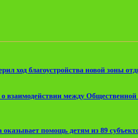
рил ход благоустройства новой зоны от
е о взаимодействии между Общественной
 оказывает помощь детям из 89 субъект