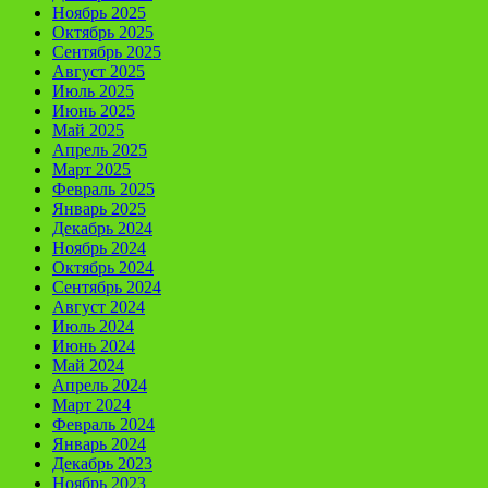
Ноябрь 2025
Октябрь 2025
Сентябрь 2025
Август 2025
Июль 2025
Июнь 2025
Май 2025
Апрель 2025
Март 2025
Февраль 2025
Январь 2025
Декабрь 2024
Ноябрь 2024
Октябрь 2024
Сентябрь 2024
Август 2024
Июль 2024
Июнь 2024
Май 2024
Апрель 2024
Март 2024
Февраль 2024
Январь 2024
Декабрь 2023
Ноябрь 2023