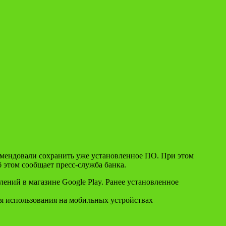
комендовали сохранить уже установленное ПО. При этом
 этом сообщает пресс-служба банка.
ений в магазине Google Play. Ранее установленное
ля использования на мобильных устройствах