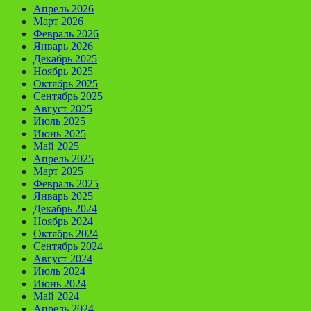
Апрель 2026
Март 2026
Февраль 2026
Январь 2026
Декабрь 2025
Ноябрь 2025
Октябрь 2025
Сентябрь 2025
Август 2025
Июль 2025
Июнь 2025
Май 2025
Апрель 2025
Март 2025
Февраль 2025
Январь 2025
Декабрь 2024
Ноябрь 2024
Октябрь 2024
Сентябрь 2024
Август 2024
Июль 2024
Июнь 2024
Май 2024
Апрель 2024