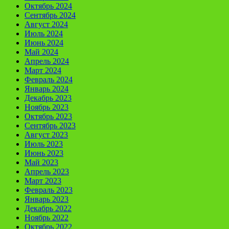
Октябрь 2024
Сентябрь 2024
Август 2024
Июль 2024
Июнь 2024
Май 2024
Апрель 2024
Март 2024
Февраль 2024
Январь 2024
Декабрь 2023
Ноябрь 2023
Октябрь 2023
Сентябрь 2023
Август 2023
Июль 2023
Июнь 2023
Май 2023
Апрель 2023
Март 2023
Февраль 2023
Январь 2023
Декабрь 2022
Ноябрь 2022
Октябрь 2022