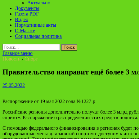
Актуально
Документы
Газета PDF
Видео
Нормативные акты
О Магасе
Социальная политика
Найти:
Главное меню
Новости
/
Спорт
Правительство направит ещё более 3 м
25.05.2022
Распоряжение от 19 мая 2022 года №1227-р
Российские регионы дополнительно получат более 3 млрд рубл
спринт». Распоряжение о распределении этих средств подпис
С помощью федерального финансирования в регионах будет по
оборудованные места для занятий спортом с доступом к интер