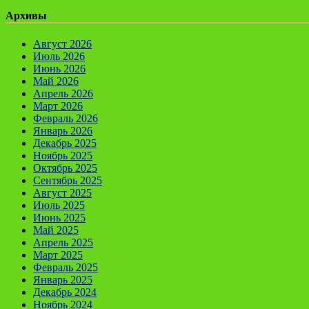
Архивы
Август 2026
Июль 2026
Июнь 2026
Май 2026
Апрель 2026
Март 2026
Февраль 2026
Январь 2026
Декабрь 2025
Ноябрь 2025
Октябрь 2025
Сентябрь 2025
Август 2025
Июль 2025
Июнь 2025
Май 2025
Апрель 2025
Март 2025
Февраль 2025
Январь 2025
Декабрь 2024
Ноябрь 2024