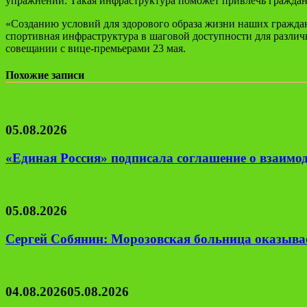
упражнений. Такая инфраструктура поможет привлечь граждан 
«Созданию условий для здорового образа жизни наших граждан
спортивная инфраструктура в шаговой доступности для разли
совещании с вице-премьерами 23 мая.
Похожие записи
05.08.2026
«Единая Россия» подписала соглашение о взаим
05.08.2026
Сергей Собянин: Морозовская больница оказывае
04.08.2026
05.08.2026