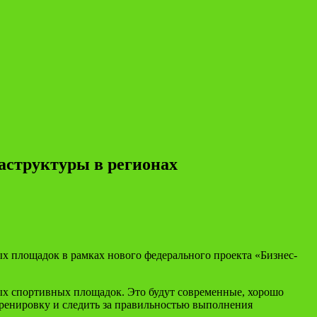
аструктуры в регионах
х площадок в рамках нового федерального проекта «Бизнес-
ых спортивных площадок. Это будут современные, хорошо
тренировку и следить за правильностью выполнения