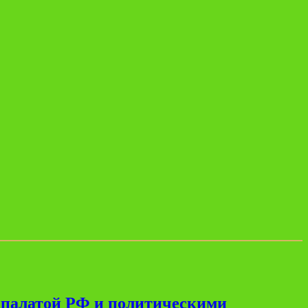
 палатой РФ и политическими