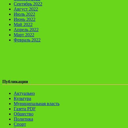
Сентябрь 2022
Август 2022
Июль 2022
Июнь 2022
Май 2022
Апрель 2022
Март 2022
Февраль 2022
Публикации
Актуально
Культура
Муниципальная власть
Газета PDF
Общество
Политика
Спорт