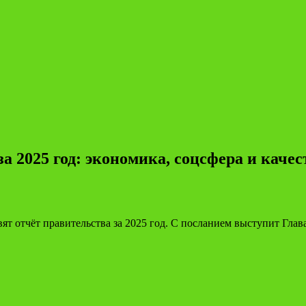
 2025 год: экономика, соцсфера и каче
ят отчёт правительства за 2025 год. С посланием выступит Гла