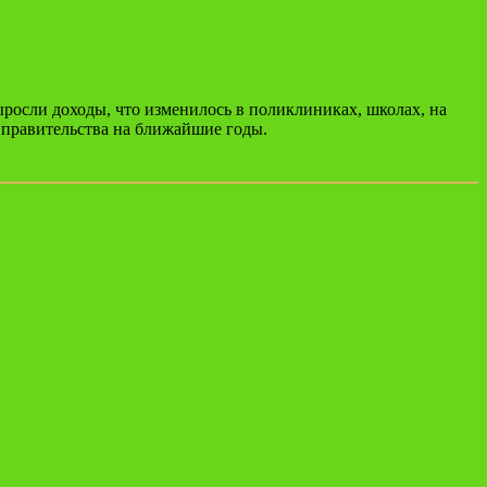
выросли доходы, что изменилось в поликлиниках, школах, на
 правительства на ближайшие годы.