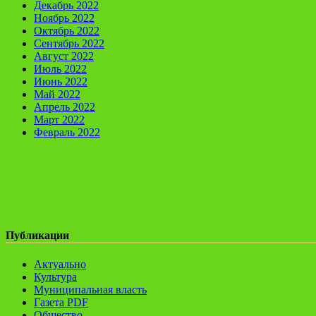
Декабрь 2022
Ноябрь 2022
Октябрь 2022
Сентябрь 2022
Август 2022
Июль 2022
Июнь 2022
Май 2022
Апрель 2022
Март 2022
Февраль 2022
Публикации
Актуально
Культура
Муниципальная власть
Газета PDF
Общество