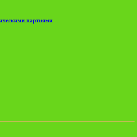
тическими партиями