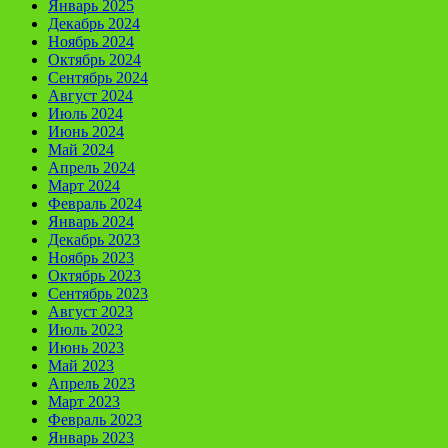
Январь 2025
Декабрь 2024
Ноябрь 2024
Октябрь 2024
Сентябрь 2024
Август 2024
Июль 2024
Июнь 2024
Май 2024
Апрель 2024
Март 2024
Февраль 2024
Январь 2024
Декабрь 2023
Ноябрь 2023
Октябрь 2023
Сентябрь 2023
Август 2023
Июль 2023
Июнь 2023
Май 2023
Апрель 2023
Март 2023
Февраль 2023
Январь 2023