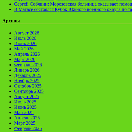
Сергей Собянин: Морозовская больница оказывает помощ
В Магасе состоялся Кубок Южного военного округа по т
Архивы
Август 2026
Июль 2026
Июнь 2026
Май 2026
Апрель 2026
Март 2026
Февраль 2026
Январь 2026
Декабрь 2025
Ноябрь 2025
Октябрь 2025
Сентябрь 2025
Август 2025
Июль 2025
Июнь 2025
Май 2025
Апрель 2025
Март 2025
Февраль 2025