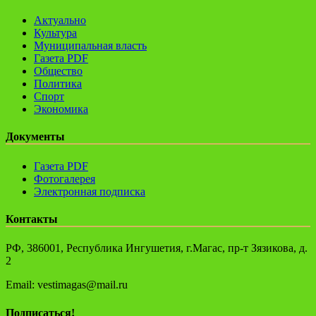
Актуально
Культура
Муниципальная власть
Газета PDF
Общество
Политика
Спорт
Экономика
Документы
Газета PDF
Фотогалерея
Электронная подписка
Контакты
РФ, 386001, Республика Ингушетия, г.Магас, пр-т Зязикова, д.
2
Email: vestimagas@mail.ru
Подписаться!