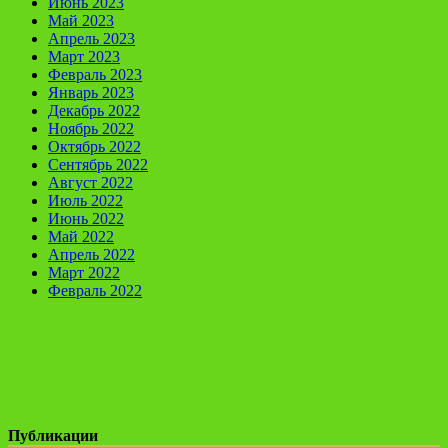
Июнь 2023
Май 2023
Апрель 2023
Март 2023
Февраль 2023
Январь 2023
Декабрь 2022
Ноябрь 2022
Октябрь 2022
Сентябрь 2022
Август 2022
Июль 2022
Июнь 2022
Май 2022
Апрель 2022
Март 2022
Февраль 2022
Публикации