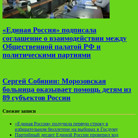
«Единая Россия» подписала
соглашение о взаимодействии между
Общественной палатой РФ и
политическими партиями
Сергей Собянин: Морозовская
больница оказывает помощь детям из
89 субъектов России
Свежие записи
«Единая Россия» получила первую строку в
избирательном бюллетене на выборах в Госдуму
Партийный десант Единой России проверил ход