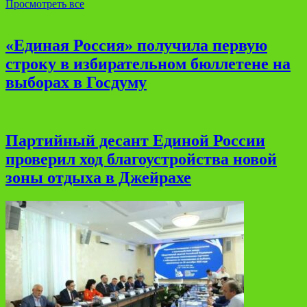
Просмотреть все
«Единая Россия» получила первую
строку в избирательном бюллетене на
выборах в Госдуму
Партийный десант Единой России
проверил ход благоустройства новой
зоны отдыха в Джейрахе