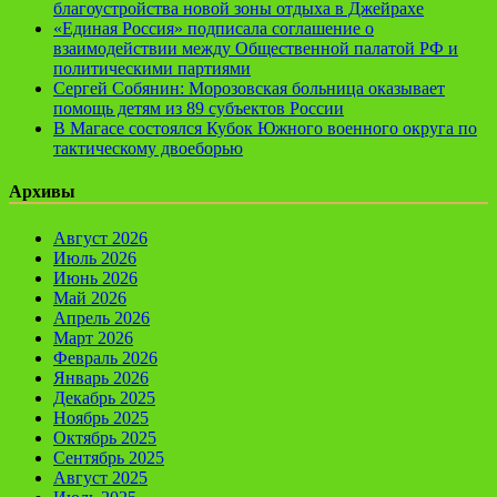
благоустройства новой зоны отдыха в Джейрахе
«Единая Россия» подписала соглашение о
взаимодействии между Общественной палатой РФ и
политическими партиями
Сергей Собянин: Морозовская больница оказывает
помощь детям из 89 субъектов России
В Магасе состоялся Кубок Южного военного округа по
тактическому двоеборью
Архивы
Август 2026
Июль 2026
Июнь 2026
Май 2026
Апрель 2026
Март 2026
Февраль 2026
Январь 2026
Декабрь 2025
Ноябрь 2025
Октябрь 2025
Сентябрь 2025
Август 2025