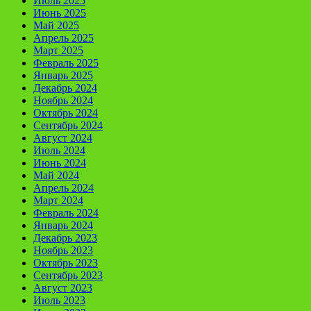
Июль 2025
Июнь 2025
Май 2025
Апрель 2025
Март 2025
Февраль 2025
Январь 2025
Декабрь 2024
Ноябрь 2024
Октябрь 2024
Сентябрь 2024
Август 2024
Июль 2024
Июнь 2024
Май 2024
Апрель 2024
Март 2024
Февраль 2024
Январь 2024
Декабрь 2023
Ноябрь 2023
Октябрь 2023
Сентябрь 2023
Август 2023
Июль 2023