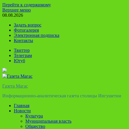
Перейти к содержимому
Верхнее меню
08.08.2026
Задать вопрос
Фотогалерея
Электронная подписка
Контакты
Твиттер
Телеграм
Ютуб
Газета Магас
Информационно-аналитическая газета столицы Ингушетии
Главная
Новости
Культура
Муниципальная власть
Общество