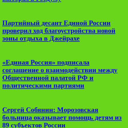
Партийный десант Единой России
проверил ход благоустройства новой
зоны отдыха в Джейрахе
«Единая Россия» подписала
соглашение о взаимодействии между
Общественной палатой РФ и
политическими партиями
Сергей Собянин: Морозовская
больница оказывает помощь детям из
89 субъектов России