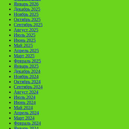
Январь 2026
Декабрь 2025
Ноябрь 2025
Октябрь 2025
Сентябрь 2025
Август 2025
Июль 2025
Июнь 2025
Май 2025
Апрель 2025
Март 2025
Февраль 2025
Январь 2025
Декабрь 2024
Ноябрь 2024
Октябрь 2024
Сентябрь 2024
Август 2024
Июль 2024
Июнь 2024
Май 2024
Апрель 2024
Март 2024
Февраль 2024
Январь 2024