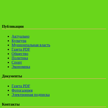
Публикации
Актуально
Культура
Муниципальная власть
Газета PDF
Общество
Политика
Спорт
Экономика
Документы
Газета PDF
Фотогалерея
Электронная подписка
Контакты