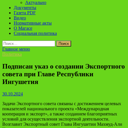
Актуально
Документы
Газета PDF
Видео
Нормативные акты
О Магасе
Социальная политика
Найти:
Главное меню
Политика
Подписан указ о создании Экспортного
совета при Главе Республики
Ингушетия
30.10.2024
Задачи Экспортного совета связаны с достижением целевых
показателей национального проекта «Международная
кооперация и экспорт», а также созданием благоприятных
условий для осуществления экспортной деятельности.
Возглавит Экспортный совет Глава Ингушетии Махмуд-Али