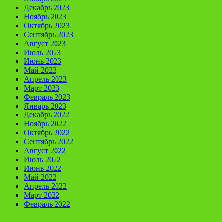
Декабрь 2023
Ноябрь 2023
Октябрь 2023
Сентябрь 2023
Август 2023
Июль 2023
Июнь 2023
Май 2023
Апрель 2023
Март 2023
Февраль 2023
Январь 2023
Декабрь 2022
Ноябрь 2022
Октябрь 2022
Сентябрь 2022
Август 2022
Июль 2022
Июнь 2022
Май 2022
Апрель 2022
Март 2022
Февраль 2022