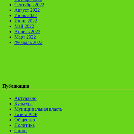
Сентябрь 2022
Август 2022
Июль 2022
Июнь 2022
Май 2022
Апрель 2022
Март 2022
Февраль 2022
Публикации
Актуально
Культура
Муниципальная власть
Газета PDF
Общество
Политика
Спорт