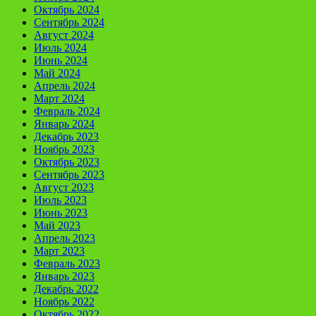
Октябрь 2024
Сентябрь 2024
Август 2024
Июль 2024
Июнь 2024
Май 2024
Апрель 2024
Март 2024
Февраль 2024
Январь 2024
Декабрь 2023
Ноябрь 2023
Октябрь 2023
Сентябрь 2023
Август 2023
Июль 2023
Июнь 2023
Май 2023
Апрель 2023
Март 2023
Февраль 2023
Январь 2023
Декабрь 2022
Ноябрь 2022
Октябрь 2022