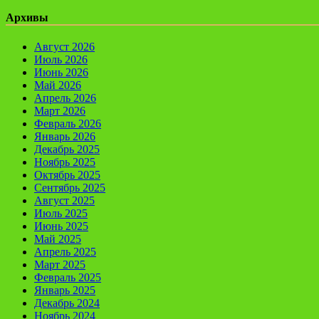
Архивы
Август 2026
Июль 2026
Июнь 2026
Май 2026
Апрель 2026
Март 2026
Февраль 2026
Январь 2026
Декабрь 2025
Ноябрь 2025
Октябрь 2025
Сентябрь 2025
Август 2025
Июль 2025
Июнь 2025
Май 2025
Апрель 2025
Март 2025
Февраль 2025
Январь 2025
Декабрь 2024
Ноябрь 2024