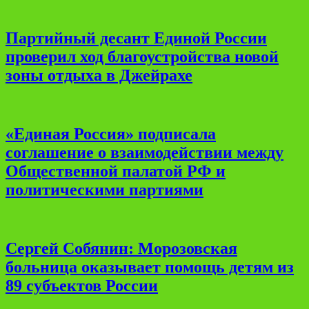
Партийный десант Единой России
проверил ход благоустройства новой
зоны отдыха в Джейрахе
«Единая Россия» подписала
соглашение о взаимодействии между
Общественной палатой РФ и
политическими партиями
Сергей Собянин: Морозовская
больница оказывает помощь детям из
89 субъектов России