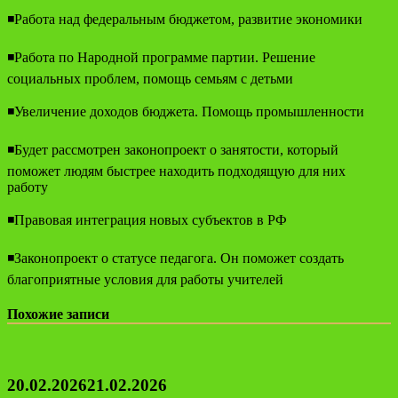
◾️Работа над федеральным бюджетом, развитие экономики
◾️Работа по Народной программе партии. Решение
социальных проблем, помощь семьям с детьми
◾️Увеличение доходов бюджета. Помощь промышленности
◾️Будет рассмотрен законопроект о занятости, который
поможет людям быстрее находить подходящую для них
работу
◾️Правовая интеграция новых субъектов в РФ
◾️Законопроект о статусе педагога. Он поможет создать
благоприятные условия для работы учителей
Похожие записи
20.02.2026
21.02.2026