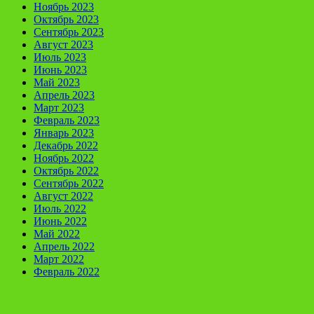
Ноябрь 2023
Октябрь 2023
Сентябрь 2023
Август 2023
Июль 2023
Июнь 2023
Май 2023
Апрель 2023
Март 2023
Февраль 2023
Январь 2023
Декабрь 2022
Ноябрь 2022
Октябрь 2022
Сентябрь 2022
Август 2022
Июль 2022
Июнь 2022
Май 2022
Апрель 2022
Март 2022
Февраль 2022