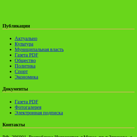
Публикации
Актуально
Культура
Муниципальная власть
Газета PDF
Общество
Политика
Спорт
Экономика
Документы
Газета PDF
Фотогалерея
Электронная подписка
Контакты