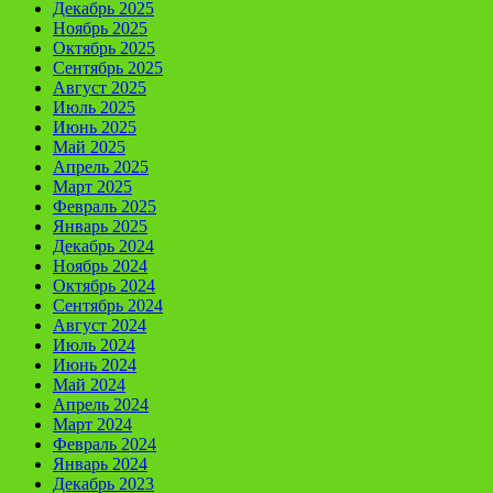
Декабрь 2025
Ноябрь 2025
Октябрь 2025
Сентябрь 2025
Август 2025
Июль 2025
Июнь 2025
Май 2025
Апрель 2025
Март 2025
Февраль 2025
Январь 2025
Декабрь 2024
Ноябрь 2024
Октябрь 2024
Сентябрь 2024
Август 2024
Июль 2024
Июнь 2024
Май 2024
Апрель 2024
Март 2024
Февраль 2024
Январь 2024
Декабрь 2023