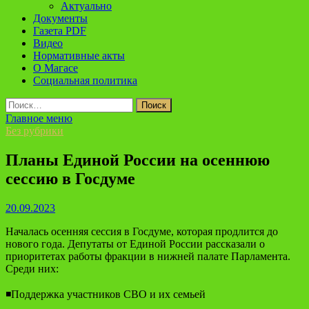
Актуально
Документы
Газета PDF
Видео
Нормативные акты
О Магасе
Социальная политика
Найти:
Главное меню
Без рубрики
Планы Единой России на осеннюю
сессию в Госдуме
20.09.2023
Началась осенняя сессия в Госдуме, которая продлится до
нового года. Депутаты от Единой России рассказали о
приоритетах работы фракции в нижней палате Парламента.
Среди них:
◾️Поддержка участников СВО и их семьей