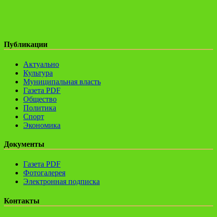
Публикации
Актуально
Культура
Муниципальная власть
Газета PDF
Общество
Политика
Спорт
Экономика
Документы
Газета PDF
Фотогалерея
Электронная подписка
Контакты