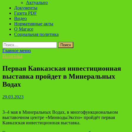
Актуально
Документы
Газета PDF
Видео
Нормативные акты
О Магасе
Социальная политика
Найти:
Главное меню
Политика
Первая Кавказская инвестиционная
выставка пройдет в Минеральных
Водах
29.03.2023
3–4 мая в Минеральных Водах, в многофункциональном
выставочном центре «МинводыЭкспо» пройдёт первая
Кавказская инвестиционная выставка.