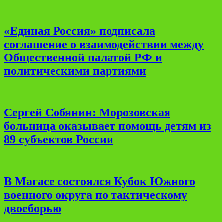
«Единая Россия» подписала
соглашение о взаимодействии между
Общественной палатой РФ и
политическими партиями
Сергей Собянин: Морозовская
больница оказывает помощь детям из
89 субъектов России
В Магасе состоялся Кубок Южного
военного округа по тактическому
двоеборью