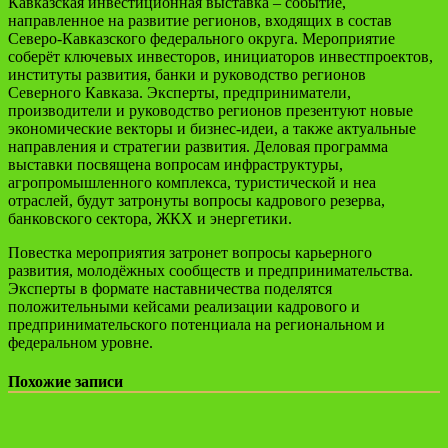
Кавказская инвестиционная выставка – событие,
направленное на развитие регионов, входящих в состав
Северо-Кавказского федерального округа. Мероприятие
соберёт ключевых инвесторов, инициаторов инвестпроектов,
институты развития, банки и руководство регионов
Северного Кавказа. Эксперты, предприниматели,
производители и руководство регионов презентуют новые
экономические векторы и бизнес-идеи, а также актуальные
направления и стратегии развития. Деловая программа
выставки посвящена вопросам инфраструктуры,
агропромышленного комплекса, туристической и неа
отраслей, будут затронуты вопросы кадрового резерва,
банковского сектора, ЖКХ и энергетики.
Повестка мероприятия затронет вопросы карьерного
развития, молодёжных сообществ и предпринимательства.
Эксперты в формате наставничества поделятся
положительными кейсами реализации кадрового и
предпринимательского потенциала на региональном и
федеральном уровне.
Похожие записи