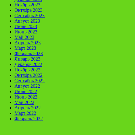
Ноябрь 2023
Октябрь 2023
Сентябрь 2023
Август 2023
Июль 2023
Июнь 2023
Май 2023
Апрель 2023
Март 2023
Февраль 2023
Январь 2023
Декабрь 2022
Ноябрь 2022
Октябрь 2022
Сентябрь 2022
Август 2022
Июль 2022
Июнь 2022
Май 2022
Апрель 2022
Март 2022
Февраль 2022