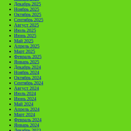
Декабрь 2025
Ноябрь 2025
Октябрь 2025
Сентябрь 2025
Август 2025
Июль 2025
Июнь 2025
Май 2025
Апрель 2025
Март 2025
Февраль 2025
Январь 2025
Декабрь 2024
Ноябрь 2024
Октябрь 2024
Сентябрь 2024
Август 2024
Июль 2024
Июнь 2024
Май 2024
Апрель 2024
Март 2024
Февраль 2024
Январь 2024
Декабрь 2023