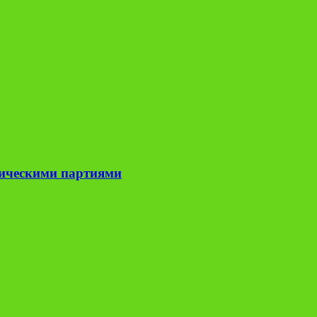
тическими партиями