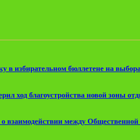
ку в избирательном бюллетене на выбора
рил ход благоустройства новой зоны от
е о взаимодействии между Общественной