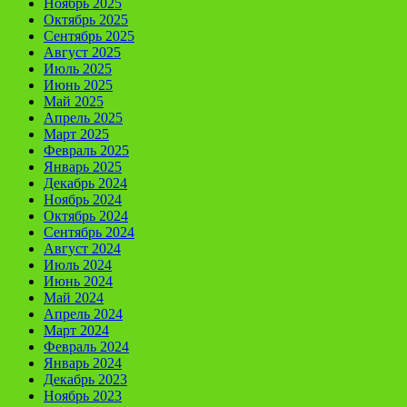
Ноябрь 2025
Октябрь 2025
Сентябрь 2025
Август 2025
Июль 2025
Июнь 2025
Май 2025
Апрель 2025
Март 2025
Февраль 2025
Январь 2025
Декабрь 2024
Ноябрь 2024
Октябрь 2024
Сентябрь 2024
Август 2024
Июль 2024
Июнь 2024
Май 2024
Апрель 2024
Март 2024
Февраль 2024
Январь 2024
Декабрь 2023
Ноябрь 2023