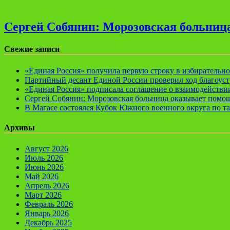
Сергей Собянин: Морозовская больница
Свежие записи
«Единая Россия» получила первую строку в избирательн
Партийный десант Единой России проверил ход благоуст
«Единая Россия» подписала соглашение о взаимодейств
Сергей Собянин: Морозовская больница оказывает помощ
В Магасе состоялся Кубок Южного военного округа по т
Архивы
Август 2026
Июль 2026
Июнь 2026
Май 2026
Апрель 2026
Март 2026
Февраль 2026
Январь 2026
Декабрь 2025