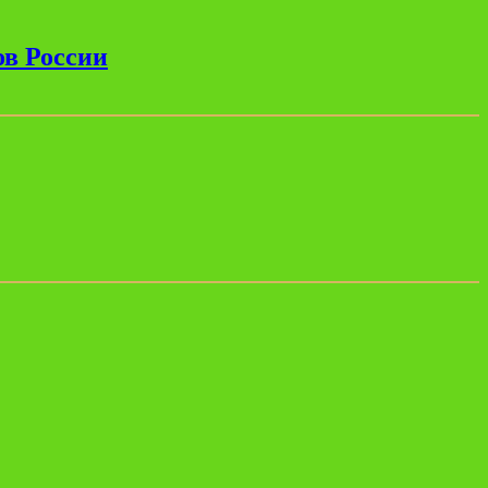
ов России