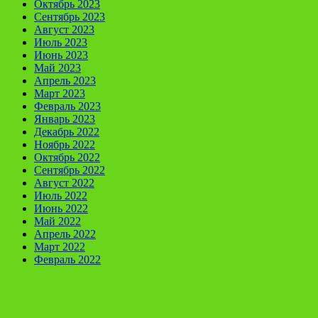
Октябрь 2023
Сентябрь 2023
Август 2023
Июль 2023
Июнь 2023
Май 2023
Апрель 2023
Март 2023
Февраль 2023
Январь 2023
Декабрь 2022
Ноябрь 2022
Октябрь 2022
Сентябрь 2022
Август 2022
Июль 2022
Июнь 2022
Май 2022
Апрель 2022
Март 2022
Февраль 2022