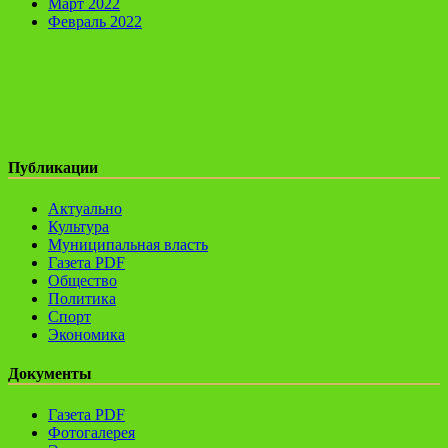
Март 2022
Февраль 2022
Публикации
Актуально
Культура
Муниципальная власть
Газета PDF
Общество
Политика
Спорт
Экономика
Документы
Газета PDF
Фотогалерея