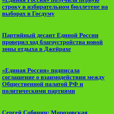
строку в избирательном бюллетене на
выборах в Госдуму
Партийный десант Единой России
проверил ход благоустройства новой
зоны отдыха в Джейрахе
«Единая Россия» подписала
соглашение о взаимодействии между
Общественной палатой РФ и
политическими партиями
Сергей Собянин: Морозовская