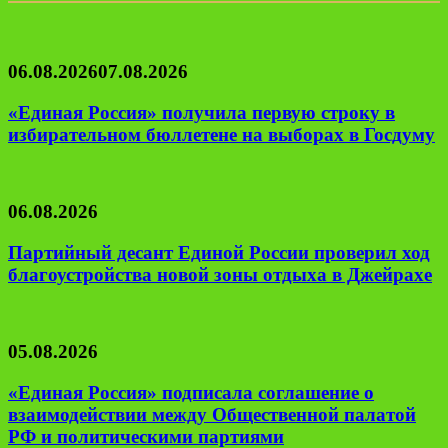
06.08.2026
07.08.2026
«Единая Россия» получила первую строку в
избирательном бюллетене на выборах в Госдуму
06.08.2026
Партийный десант Единой России проверил ход
благоустройства новой зоны отдыха в Джейрахе
05.08.2026
«Единая Россия» подписала соглашение о
взаимодействии между Общественной палатой
РФ и политическими партиями