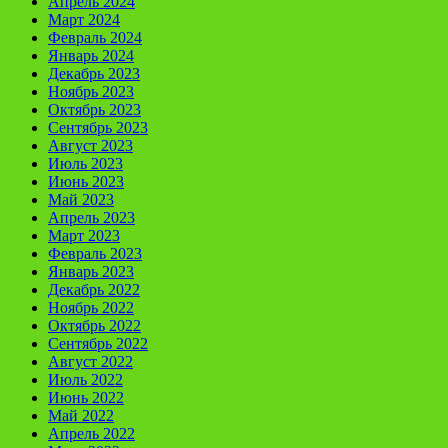
Апрель 2024
Март 2024
Февраль 2024
Январь 2024
Декабрь 2023
Ноябрь 2023
Октябрь 2023
Сентябрь 2023
Август 2023
Июль 2023
Июнь 2023
Май 2023
Апрель 2023
Март 2023
Февраль 2023
Январь 2023
Декабрь 2022
Ноябрь 2022
Октябрь 2022
Сентябрь 2022
Август 2022
Июль 2022
Июнь 2022
Май 2022
Апрель 2022