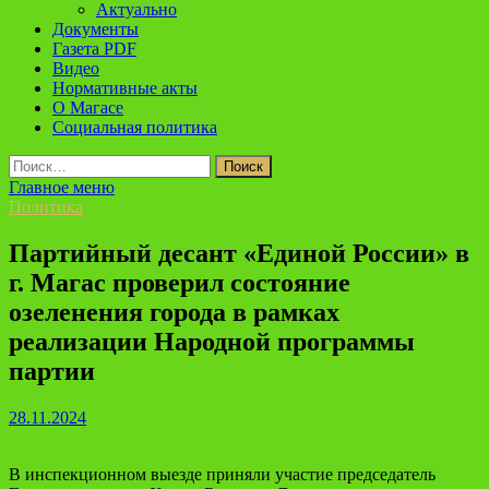
Актуально
Документы
Газета PDF
Видео
Нормативные акты
О Магасе
Социальная политика
Найти:
Главное меню
Политика
Партийный десант «Единой России» в
г. Магас проверил состояние
озеленения города в рамках
реализации Народной программы
партии
28.11.2024
В инспекционном выезде приняли участие председатель