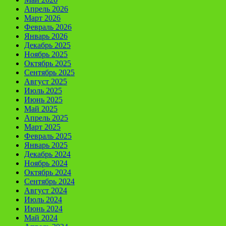
Апрель 2026
Март 2026
Февраль 2026
Январь 2026
Декабрь 2025
Ноябрь 2025
Октябрь 2025
Сентябрь 2025
Август 2025
Июль 2025
Июнь 2025
Май 2025
Апрель 2025
Март 2025
Февраль 2025
Январь 2025
Декабрь 2024
Ноябрь 2024
Октябрь 2024
Сентябрь 2024
Август 2024
Июль 2024
Июнь 2024
Май 2024