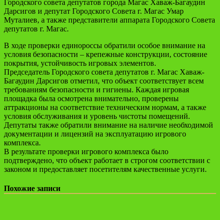
Городского совета депутатов города Магас Хаваж-Багаудин
Дарсигов и депутат Городского Совета г. Магас Умар
Муталиев, а также представители аппарата Городского Совета
депутатов г. Магас.
В ходе проверки единороссы обратили особое внимание на
условия безопасности – крепежные конструкции, состояние
покрытия, устойчивость игровых элементов.
Председатель Городского совета депутатов г. Магас Хаваж-
Багаудин Дарсигов отметил, что объект соответствует всем
требованиям безопасности и гигиены. Каждая игровая
площадка была осмотрена внимательно, проверены
аттракционы на соответствие техническим нормам, а также
условия обслуживания и уровень чистоты помещений.
Депутаты также обратили внимание на наличие необходимой
документации и лицензий на эксплуатацию игрового
комплекса.
В результате проверки игрового комплекса было
подтверждено, что объект работает в строгом соответствии с
законом и предоставляет посетителям качественные услуги.
Похожие записи