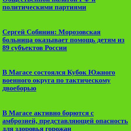
политическими партиями
Сергей Собянин: Морозовская
больница оказывает помощь детям из
89 субъектов России
В Магасе состоялся Кубок Южного
военного округа по тактическому
двоеборью
В Магасе активно борются с
амброзией, представляющей опасность
для здоровья горожан