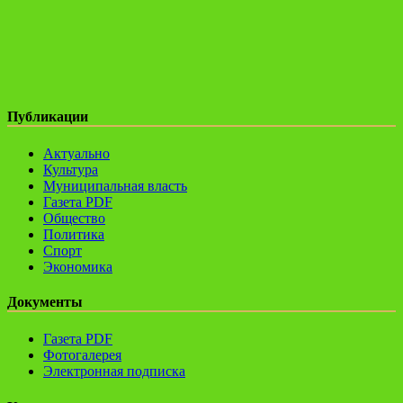
Публикации
Актуально
Культура
Муниципальная власть
Газета PDF
Общество
Политика
Спорт
Экономика
Документы
Газета PDF
Фотогалерея
Электронная подписка