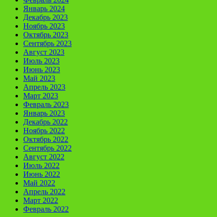
Январь 2024
Декабрь 2023
Ноябрь 2023
Октябрь 2023
Сентябрь 2023
Август 2023
Июль 2023
Июнь 2023
Май 2023
Апрель 2023
Март 2023
Февраль 2023
Январь 2023
Декабрь 2022
Ноябрь 2022
Октябрь 2022
Сентябрь 2022
Август 2022
Июль 2022
Июнь 2022
Май 2022
Апрель 2022
Март 2022
Февраль 2022