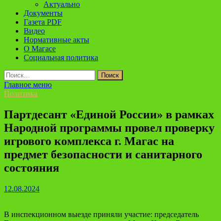
Актуально
Документы
Газета PDF
Видео
Нормативные акты
О Магасе
Социальная политика
Найти:
Главное меню
Политика
Партдесант «Единой России» в рамках
Народной программы провел проверку
игрового комплекса г. Магас на
предмет безопасности и санитарного
состояния
12.08.2024
В инспекционном выезде приняли участие: председатель