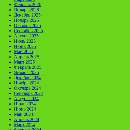
Февраль 2026
Январь 2026
Декабрь 2025
Ноябрь 2025
Октябрь 2025
Сентябрь 2025
Август 2025
Июль 2025
Июнь 2025
Май 2025
Апрель 2025
Март 2025
Февраль 2025
Январь 2025
Декабрь 2024
Ноябрь 2024
Октябрь 2024
Сентябрь 2024
Август 2024
Июль 2024
Июнь 2024
Май 2024
Апрель 2024
Март 2024
Февраль 2024