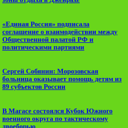
«Единая Россия» подписала
соглашение о взаимодействии между
Общественной палатой РФ и
политическими партиями
Сергей Собянин: Морозовская
больница оказывает помощь детям из
89 субъектов России
В Магасе состоялся Кубок Южного
военного округа по тактическому
двоеборью