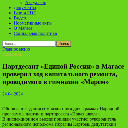
Актуально
Документы
Газета PDF
Видео
Нормативные акты
О Магасе
Социальная политика
Найти:
Главное меню
Политика
Партдесант «Единой России» в Магасе
проверил ход капитального ремонта,
проводимого в гимназии «Марем»
24.04.2024
Обновление здания гимназии проходит в рамках Народной
программы партии и партпроекта «Новая школа»
В инспекционном выезде приняли участие: руководитель
регионального исполкома Ибрагим Картоев, депутатский