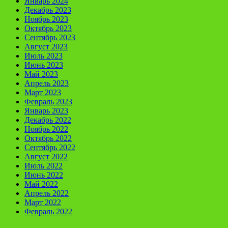
Январь 2024
Декабрь 2023
Ноябрь 2023
Октябрь 2023
Сентябрь 2023
Август 2023
Июль 2023
Июнь 2023
Май 2023
Апрель 2023
Март 2023
Февраль 2023
Январь 2023
Декабрь 2022
Ноябрь 2022
Октябрь 2022
Сентябрь 2022
Август 2022
Июль 2022
Июнь 2022
Май 2022
Апрель 2022
Март 2022
Февраль 2022