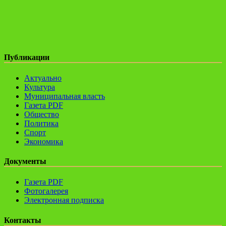
Публикации
Актуально
Культура
Муниципальная власть
Газета PDF
Общество
Политика
Спорт
Экономика
Документы
Газета PDF
Фотогалерея
Электронная подписка
Контакты