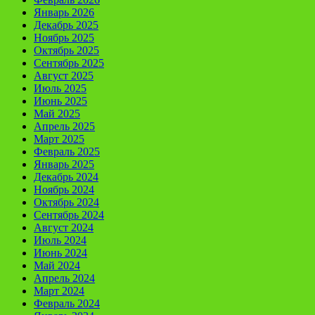
Январь 2026
Декабрь 2025
Ноябрь 2025
Октябрь 2025
Сентябрь 2025
Август 2025
Июль 2025
Июнь 2025
Май 2025
Апрель 2025
Март 2025
Февраль 2025
Январь 2025
Декабрь 2024
Ноябрь 2024
Октябрь 2024
Сентябрь 2024
Август 2024
Июль 2024
Июнь 2024
Май 2024
Апрель 2024
Март 2024
Февраль 2024