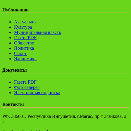
Публикации
Актуально
Культура
Муниципальная власть
Газета PDF
Общество
Политика
Спорт
Экономика
Документы
Газета PDF
Фотогалерея
Электронная подписка
Контакты
РФ, 386001, Республика Ингушетия, г.Магас, пр-т Зязикова, д.
2