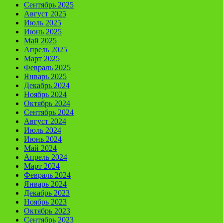
Сентябрь 2025
Август 2025
Июль 2025
Июнь 2025
Май 2025
Апрель 2025
Март 2025
Февраль 2025
Январь 2025
Декабрь 2024
Ноябрь 2024
Октябрь 2024
Сентябрь 2024
Август 2024
Июль 2024
Июнь 2024
Май 2024
Апрель 2024
Март 2024
Февраль 2024
Январь 2024
Декабрь 2023
Ноябрь 2023
Октябрь 2023
Сентябрь 2023