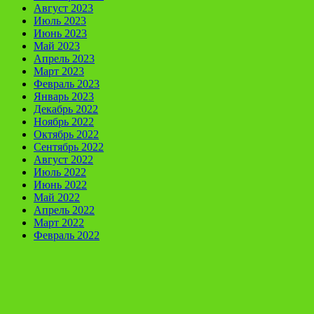
Август 2023
Июль 2023
Июнь 2023
Май 2023
Апрель 2023
Март 2023
Февраль 2023
Январь 2023
Декабрь 2022
Ноябрь 2022
Октябрь 2022
Сентябрь 2022
Август 2022
Июль 2022
Июнь 2022
Май 2022
Апрель 2022
Март 2022
Февраль 2022