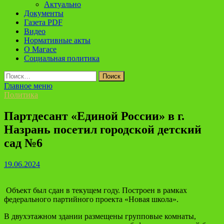
Актуально
Документы
Газета PDF
Видео
Нормативные акты
О Магасе
Социальная политика
Найти:
Главное меню
Политика
Партдесант «Единой России» в г.
Назрань посетил городской детский
сад №6
19.06.2024
Объект был сдан в текущем году. Построен в рамках
федерального партийного проекта «Новая школа».
В двухэтажном здании размещены групповые комнаты,