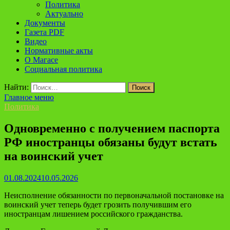
Политика
Актуально
Документы
Газета PDF
Видео
Нормативные акты
О Магасе
Социальная политика
Найти:
Главное меню
Политика
Одновременно с получением паспорта
РФ иностранцы обязаны будут встать
на воинский учет
01.08.2024
10.05.2026
Неисполнение обязанности по первоначальной постановке на
воинский учет теперь будет грозить получившим его
иностранцам лишением российского гражданства.