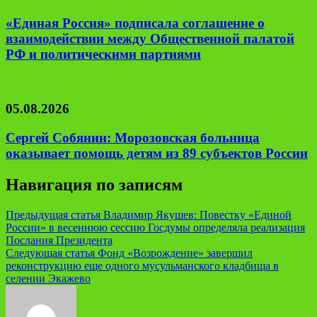
«Единая Россия» подписала соглашение о
взаимодействии между Общественной палатой
РФ и политическими партиями
05.08.2026
Сергей Собянин: Морозовская больница
оказывает помощь детям из 89 субъектов России
Навигация по записям
Предыдущая статья
Владимир Якушев: Повестку «Единой
России» в весеннюю сессию Госдумы определяла реализация
Послания Президента
Следующая статья
Фонд «Возрождение» завершил
реконструкцию еще одного мусульманского кладбища в
селении Экажево