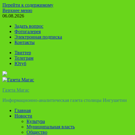
Перейти к содержимому
Верхнее меню
06.08.2026
Задать вопрос
Фотогалерея
Электронная подписка
Контакты
Твиттер
Телеграм
Ютуб
Газета Магас
Информационно-аналитическая газета столицы Ингушетии
Главная
Новости
Культура
Муниципальная власть
Общество