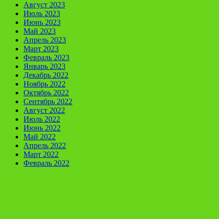
Август 2023
Июль 2023
Июнь 2023
Май 2023
Апрель 2023
Март 2023
Февраль 2023
Январь 2023
Декабрь 2022
Ноябрь 2022
Октябрь 2022
Сентябрь 2022
Август 2022
Июль 2022
Июнь 2022
Май 2022
Апрель 2022
Март 2022
Февраль 2022