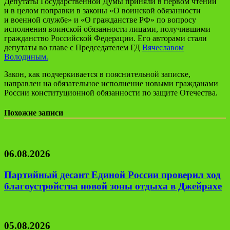
Депутаты Государственной Думы приняли в первом чтении
и в целом поправки в законы «О воинской обязанности
и военной службе» и «О гражданстве РФ» по вопросу
исполнения воинской обязанности лицами, получившими
гражданство Российской Федерации. Его авторами стали
депутаты во главе с Председателем ГД
Вячеславом
Володиным.
Закон, как подчеркивается в пояснительной записке,
направлен на обязательное исполнение новыми гражданами
России конституционной обязанности по защите Отечества.
Похожие записи
06.08.2026
Партийный десант Единой России проверил ход
благоустройства новой зоны отдыха в Джейрахе
05.08.2026