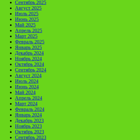
Сентябрь 2025
Август 2025
Июль 2025
Июнь 2025
Май 2025
Апрель 2025
Март 2025
Февраль 2025
Январь 2025
Декабрь 2024
Ноябрь 2024
Октябрь 2024
Сентябрь 2024
Август 2024
Июль 2024
Июнь 2024
Май 2024
Апрель 2024
Март 2024
Февраль 2024
Январь 2024
Декабрь 2023
Ноябрь 2023
Октябрь 2023
Сентябрь 2023