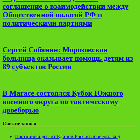
соглашение о взаимодействии между
Общественной палатой РФ и
политическими партиями
Сергей Собянин: Морозовская
больница оказывает помощь детям из
89 субъектов России
В Магасе состоялся Кубок Южного
военного округа по тактическому
двоеборью
Свежие записи
Партийный десант Единой России проверил ход