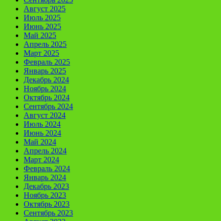
Август 2025
Июль 2025
Июнь 2025
Май 2025
Апрель 2025
Март 2025
Февраль 2025
Январь 2025
Декабрь 2024
Ноябрь 2024
Октябрь 2024
Сентябрь 2024
Август 2024
Июль 2024
Июнь 2024
Май 2024
Апрель 2024
Март 2024
Февраль 2024
Январь 2024
Декабрь 2023
Ноябрь 2023
Октябрь 2023
Сентябрь 2023