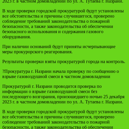
2023 г. в частном домовладении по ул. А. Тутаева г. Назрани.
В ходе проверки городской прокуратурой будут установлены
все обстоятельства и причины случившегося, проверено
соблюдение требований законодательства о пожарной
безопасности, а также законодательства об обеспечении
безопасного использования и содержания газового
оборудования.
При наличии оснований будут приняты исчерпывающие
меры прокурорского реагирования.
Результаты проверки взяты прокуратурой города на контроль.
?Прокуратура г. Назрани начала проверку по сообщению о
взрыве газовоздушной смеси в частном домовладении
Прокуратурой г. Назрани проводится проверка по
информации о взрыве газовоздушной смеси без
последующего возгорания, произошедшего ночью 25 декабря
2023 г. в частном домовладении по ул. А. Тутаева г. Назрани.
В ходе проверки городской прокуратурой будут установлены
все обстоятельства и причины случившегося, проверено
соблюдение требований законодательства о пожарной
безопасности, а также законодательства об обеспечении