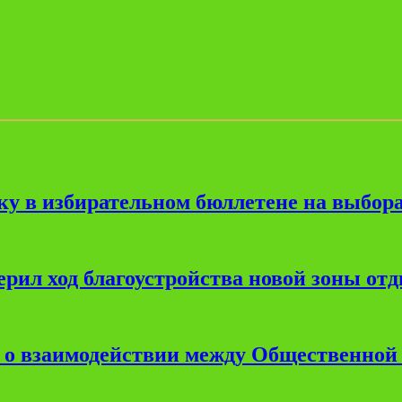
ку в избирательном бюллетене на выбора
рил ход благоустройства новой зоны от
е о взаимодействии между Общественной