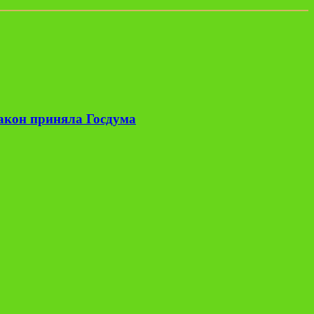
закон приняла Госдума