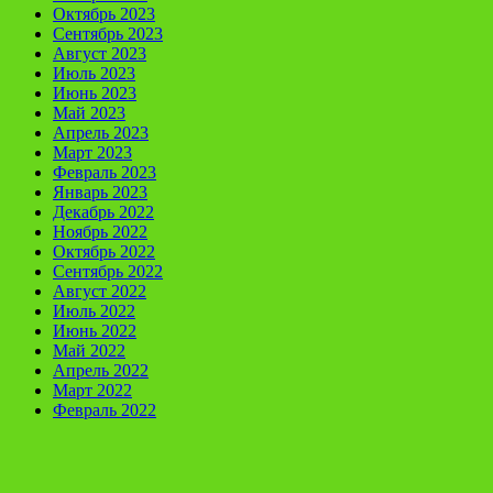
Октябрь 2023
Сентябрь 2023
Август 2023
Июль 2023
Июнь 2023
Май 2023
Апрель 2023
Март 2023
Февраль 2023
Январь 2023
Декабрь 2022
Ноябрь 2022
Октябрь 2022
Сентябрь 2022
Август 2022
Июль 2022
Июнь 2022
Май 2022
Апрель 2022
Март 2022
Февраль 2022