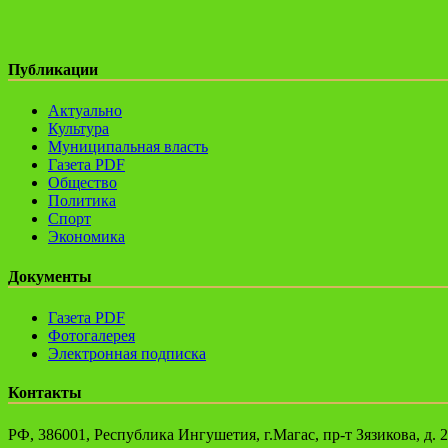
Публикации
Актуально
Культура
Муниципальная власть
Газета PDF
Общество
Политика
Спорт
Экономика
Документы
Газета PDF
Фотогалерея
Электронная подписка
Контакты
РФ, 386001, Республика Ингушетия, г.Магас, пр-т Зязикова, д. 2