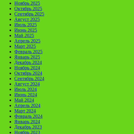
Ноябрь 2025
Октябрь 2025
Сентябрь 2025
Август 2025
Июль 2025
Июнь 2025
Май 2025
Апрель 2025
Март 2025
Февраль 2025
Январь 2025
Декабрь 2024
Ноябрь 2024
Октябрь 2024
Сентябрь 2024
Август 2024
Июль 2024
Июнь 2024
Май 2024
Апрель 2024
Март 2024
Февраль 2024
Январь 2024
Декабрь 2023
Ноябрь 2023