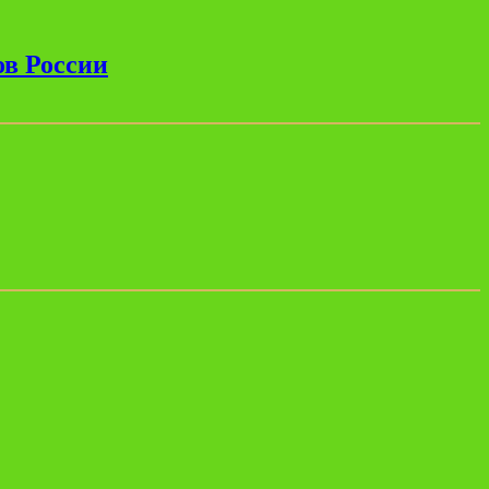
ов России